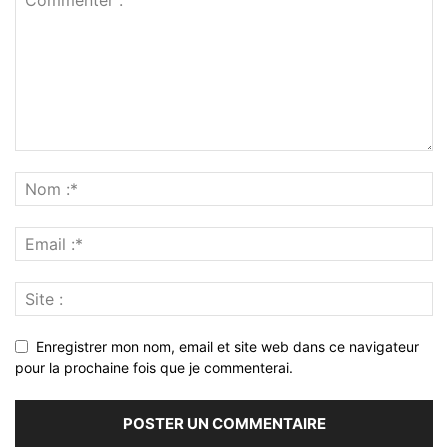
Enregistrer mon nom, email et site web dans ce navigateur
pour la prochaine fois que je commenterai.