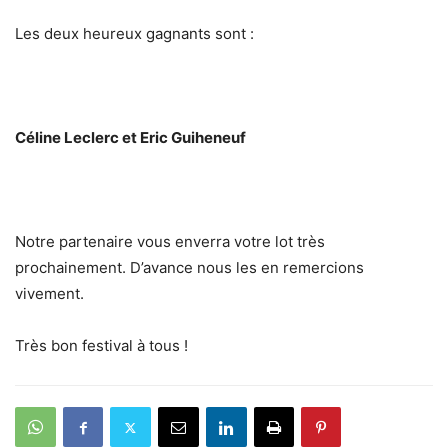
Les deux heureux gagnants sont :
Céline Leclerc et Eric Guiheneuf
Notre partenaire vous enverra votre lot très
prochainement. D’avance nous les en remercions
vivement.
Très bon festival à tous !