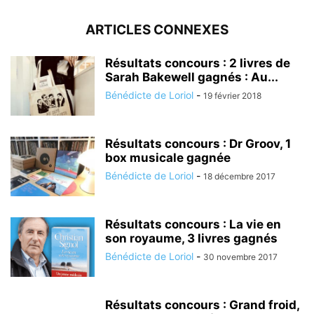
ARTICLES CONNEXES
Résultats concours : 2 livres de
Sarah Bakewell gagnés : Au...
Bénédicte de Loriol
-
19 février 2018
Résultats concours : Dr Groov, 1
box musicale gagnée
Bénédicte de Loriol
-
18 décembre 2017
Résultats concours : La vie en
son royaume, 3 livres gagnés
Bénédicte de Loriol
-
30 novembre 2017
Résultats concours : Grand froid,