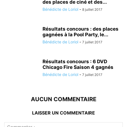
des places de ciné et des...
Bénédicte de Loriol
-
8 juillet 2017
Résultats concours : des places
gagnées à la Pool Party, le...
Bénédicte de Loriol
-
7 juillet 2017
Résultats concours : 6 DVD
Chicago Fire Saison 4 gagnés
Bénédicte de Loriol
-
7 juillet 2017
AUCUN COMMENTAIRE
LAISSER UN COMMENTAIRE