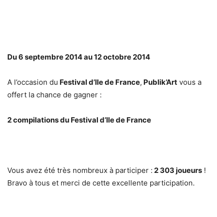
Du 6 septembre 2014 au 12 octobre 2014
A l’occasion du
Festival d’Ile de France
,
Publik’Art
vous a
offert la chance de gagner :
2 compilations du Festival d’Ile de France
Vous avez été très nombreux à participer :
2 303 joueurs
!
Bravo à tous et merci de cette excellente participation.