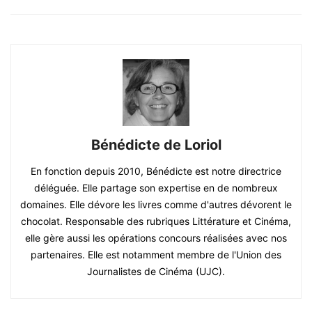
Bénédicte de Loriol
En fonction depuis 2010, Bénédicte est notre directrice
déléguée. Elle partage son expertise en de nombreux
domaines. Elle dévore les livres comme d'autres dévorent le
chocolat. Responsable des rubriques Littérature et Cinéma,
elle gère aussi les opérations concours réalisées avec nos
partenaires. Elle est notamment membre de l'Union des
Journalistes de Cinéma (UJC).