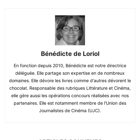
Bénédicte de Loriol
En fonction depuis 2010, Bénédicte est notre directrice
déléguée. Elle partage son expertise en de nombreux
domaines. Elle dévore les livres comme d'autres dévorent le
chocolat. Responsable des rubriques Littérature et Cinéma,
elle gère aussi les opérations concours réalisées avec nos
partenaires. Elle est notamment membre de l'Union des
Journalistes de Cinéma (UJC).