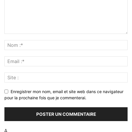
Enregistrer mon nom, email et site web dans ce navigateur
pour la prochaine fois que je commenterai.
Δ