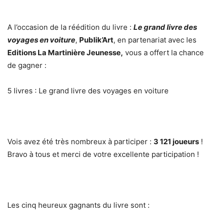
A l’occasion de la réédition du livre :
Le grand livre des
voyages en voiture
,
Publik’Art
, en partenariat avec les
Editions La Martinière Jeunesse,
vous a offert la chance
de gagner :
5 livres : Le grand livre des voyages en voiture
Vois avez été très nombreux à participer :
3 121 joueurs
!
Bravo à tous et merci de votre excellente participation !
Les cinq heureux gagnants du livre sont :