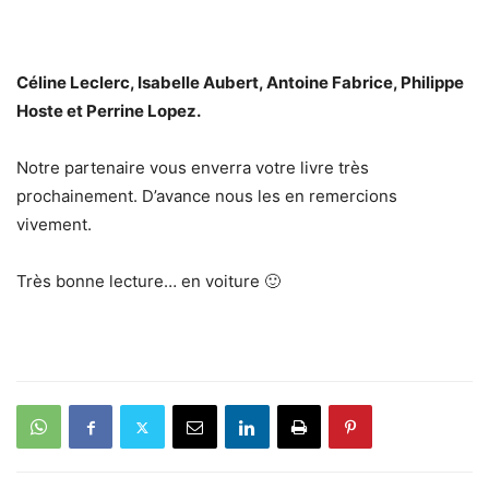
Céline Leclerc, Isabelle Aubert, Antoine Fabrice, Philippe
Hoste et Perrine Lopez.
Notre partenaire vous enverra votre livre très
prochainement. D’avance nous les en remercions
vivement.
Très bonne lecture… en voiture 🙂