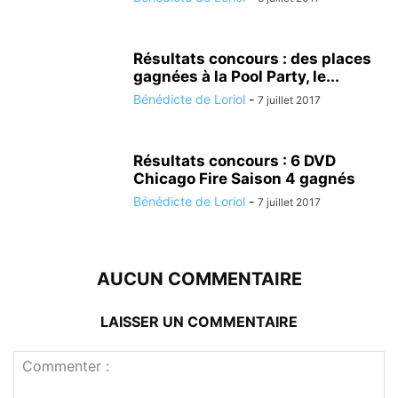
Résultats concours : des places
gagnées à la Pool Party, le...
Bénédicte de Loriol
-
7 juillet 2017
Résultats concours : 6 DVD
Chicago Fire Saison 4 gagnés
Bénédicte de Loriol
-
7 juillet 2017
AUCUN COMMENTAIRE
LAISSER UN COMMENTAIRE