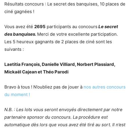
Résultats concours : Le secret des banquises, 10 places de
ciné gagnées !
Vous avez été
2695
participants au concours
Le secret
des banquises.
Merci de votre excellente participation.
Les 5 heureux gagnants de 2 places de ciné sont les
suivants :
Laetitia François, Danielle Villiard, Norbert Plassiard,
Mickaël Cajean et Théo Parodi
Bravo à tous ! N’oubliez pas de jouer à
nos autres concours
du moment !
N.B. : Les lots vous seront envoyés directement par notre
partenaire sponsor du concours. La procédure est
automatique dès lors que vous avez été tiré au sort. Il n’est