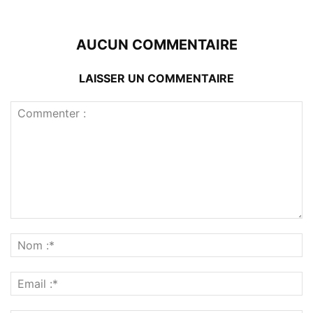
AUCUN COMMENTAIRE
LAISSER UN COMMENTAIRE