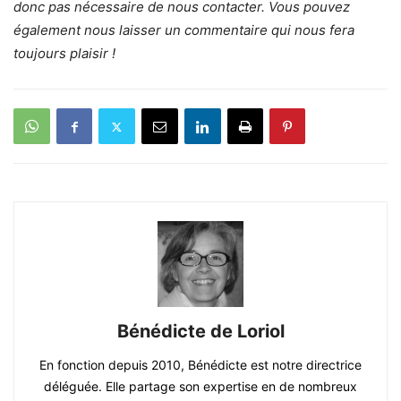
donc pas nécessaire de nous contacter. Vous pouvez
également nous laisser un commentaire qui nous fera
toujours plaisir !
Bénédicte de Loriol
En fonction depuis 2010, Bénédicte est notre directrice
déléguée. Elle partage son expertise en de nombreux