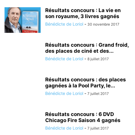
Résultats concours : La vie en
son royaume, 3 livres gagnés
Bénédicte de Loriol
-
30 novembre 2017
Résultats concours : Grand froid,
des places de ciné et des...
Bénédicte de Loriol
-
8 juillet 2017
Résultats concours : des places
gagnées à la Pool Party, le...
Bénédicte de Loriol
-
7 juillet 2017
Résultats concours : 6 DVD
Chicago Fire Saison 4 gagnés
Bénédicte de Loriol
-
7 juillet 2017