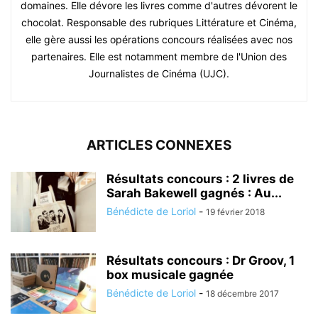
domaines. Elle dévore les livres comme d'autres dévorent le
chocolat. Responsable des rubriques Littérature et Cinéma,
elle gère aussi les opérations concours réalisées avec nos
partenaires. Elle est notamment membre de l'Union des
Journalistes de Cinéma (UJC).
ARTICLES CONNEXES
Résultats concours : 2 livres de
Sarah Bakewell gagnés : Au...
Bénédicte de Loriol
-
19 février 2018
Résultats concours : Dr Groov, 1
box musicale gagnée
Bénédicte de Loriol
-
18 décembre 2017