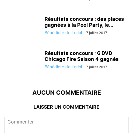
Résultats concours : des places
gagnées à la Pool Party, le...
Bénédicte de Loriol
-
7 juillet 2017
Résultats concours : 6 DVD
Chicago Fire Saison 4 gagnés
Bénédicte de Loriol
-
7 juillet 2017
AUCUN COMMENTAIRE
LAISSER UN COMMENTAIRE