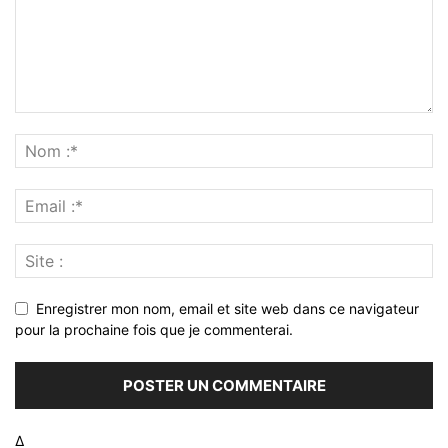
Enregistrer mon nom, email et site web dans ce navigateur
pour la prochaine fois que je commenterai.
Δ