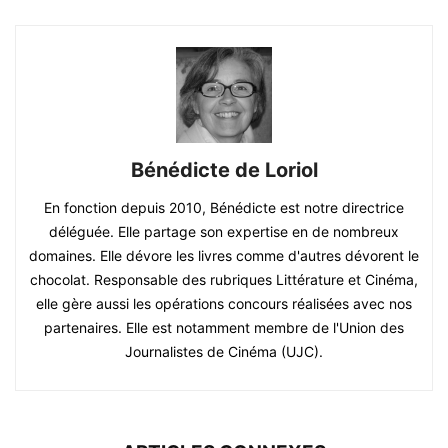
Bénédicte de Loriol
En fonction depuis 2010, Bénédicte est notre directrice
déléguée. Elle partage son expertise en de nombreux
domaines. Elle dévore les livres comme d'autres dévorent le
chocolat. Responsable des rubriques Littérature et Cinéma,
elle gère aussi les opérations concours réalisées avec nos
partenaires. Elle est notamment membre de l'Union des
Journalistes de Cinéma (UJC).