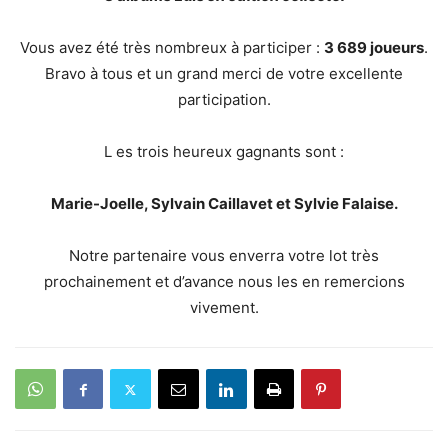
Vous avez été très nombreux à participer :
3 689 joueurs
.
Bravo à tous et un grand merci de votre excellente
participation.
L es trois heureux gagnants sont :
Marie-Joelle, Sylvain Caillavet et Sylvie Falaise.
Notre partenaire vous enverra votre lot très
prochainement et d’avance nous les en remercions
vivement.