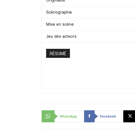
Scénographie
Mise en scène
Jeu des acteurs
RÉSUMÉ
WhatsApp
Facebook