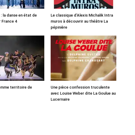
: la danse en état de
Le classique d’Alexis Michalik Intra
r France 4
muros à découvrir au théâtre La
pépinière
mme territoire de
Une pièce confession truculente
avec Louise Weber dite La Goulue au
Lucernaire