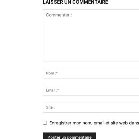
LAISSER UN COMMENTAIRE
Enregistrer mon nom, email et site web dans