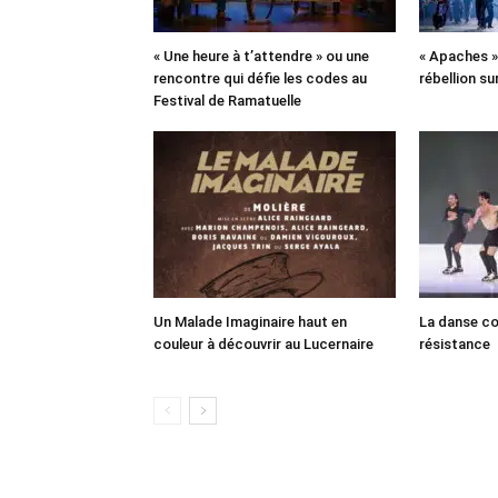
« Une heure à t’attendre » ou une
« Apaches » 
rencontre qui défie les codes au
rébellion su
Festival de Ramatuelle
Un Malade Imaginaire haut en
La danse co
couleur à découvrir au Lucernaire
résistance