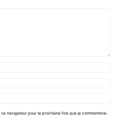
 ce navigateur pour la prochaine fois que je commenterai.