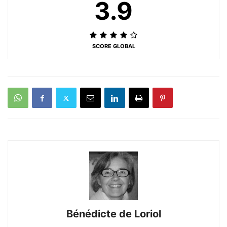
3.9
SCORE GLOBAL
Bénédicte de Loriol