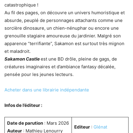
catastrophique !
Au fil des pages, on découvre un univers humoristique et
absurde, peuplé de personnages attachants comme une
sorcière dinosaure, un chien-nénuphar ou encore une
grenouille stagiaire amoureuse du jardinier. Malgré son
apparence “terrifiante”, Sakamon est surtout très mignon
et maladroit.
Sakamon Castle
est une BD drôle, pleine de gags, de
créatures imaginaires et d’ambiance fantasy décalée,
pensée pour les jeunes lecteurs.
Acheter dans une librairie indépendante
Infos de l’éditeur :
Date de parution
: Mars 2026
Editeur
:
Glénat
Auteur
: Mathieu Lenourry