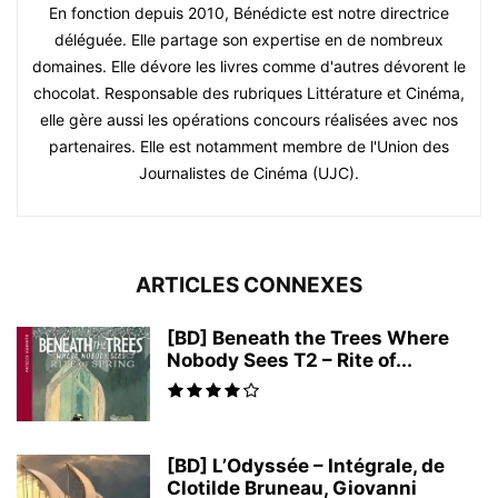
En fonction depuis 2010, Bénédicte est notre directrice
déléguée. Elle partage son expertise en de nombreux
domaines. Elle dévore les livres comme d'autres dévorent le
chocolat. Responsable des rubriques Littérature et Cinéma,
elle gère aussi les opérations concours réalisées avec nos
partenaires. Elle est notamment membre de l'Union des
Journalistes de Cinéma (UJC).
ARTICLES CONNEXES
[BD] Beneath the Trees Where
Nobody Sees T2 – Rite of...
[BD] L’Odyssée – Intégrale, de
Clotilde Bruneau, Giovanni