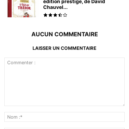
édition prestige, de David
Chauvel...
AUCUN COMMENTAIRE
LAISSER UN COMMENTAIRE