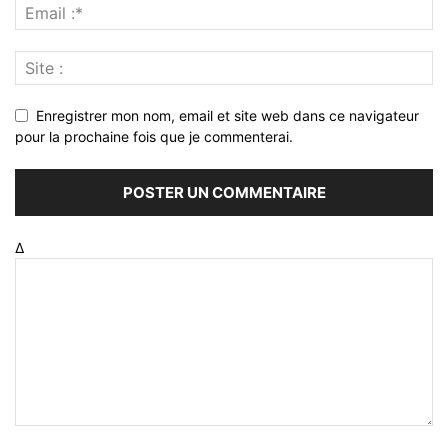
Enregistrer mon nom, email et site web dans ce navigateur
pour la prochaine fois que je commenterai.
Δ