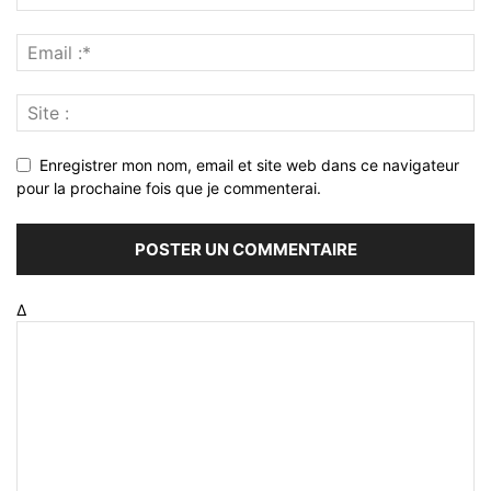
Enregistrer mon nom, email et site web dans ce navigateur
pour la prochaine fois que je commenterai.
Δ