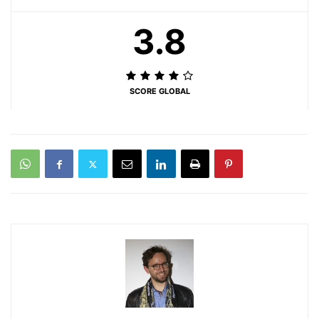
3.8
SCORE GLOBAL