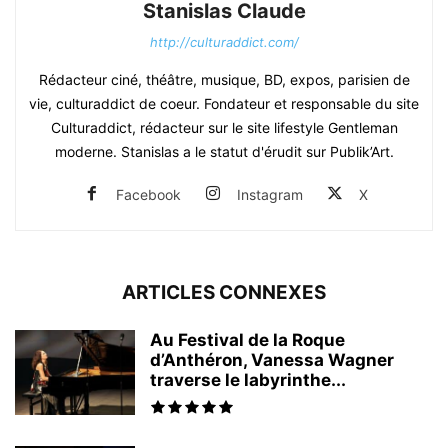
Stanislas Claude
http://culturaddict.com/
Rédacteur ciné, théâtre, musique, BD, expos, parisien de
vie, culturaddict de coeur. Fondateur et responsable du site
Culturaddict, rédacteur sur le site lifestyle Gentleman
moderne. Stanislas a le statut d'érudit sur Publik’Art.
Facebook
Instagram
X
ARTICLES CONNEXES
Au Festival de la Roque
d’Anthéron, Vanessa Wagner
traverse le labyrinthe...