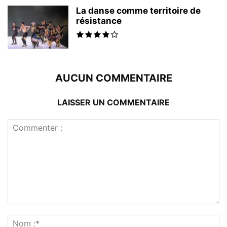
La danse comme territoire de
résistance
AUCUN COMMENTAIRE
LAISSER UN COMMENTAIRE