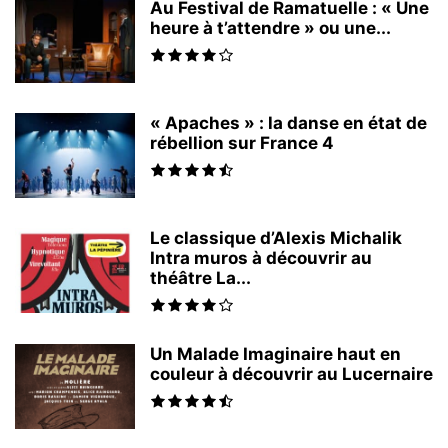
Au Festival de Ramatuelle : « Une
heure à t’attendre » ou une...
« Apaches » : la danse en état de
rébellion sur France 4
Le classique d’Alexis Michalik
Intra muros à découvrir au
théâtre La...
Un Malade Imaginaire haut en
couleur à découvrir au Lucernaire