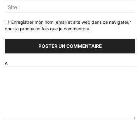
Enregistrer mon nom, email et site web dans ce navigateur
pour la prochaine fois que je commenterai.
Δ