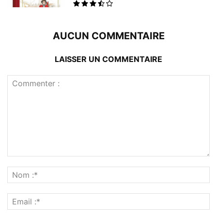
AUCUN COMMENTAIRE
LAISSER UN COMMENTAIRE