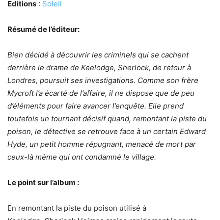
Editions
:
Soleil
Résumé de l’éditeur:
Bien décidé à découvrir les criminels qui se cachent
derrière le drame de Keelodge, Sherlock, de retour à
Londres, poursuit ses investigations. Comme son frère
Mycroft l’a écarté de l’affaire, il ne dispose que de peu
d’éléments pour faire avancer l’enquête. Elle prend
toutefois un tournant décisif quand, remontant la piste du
poison, le détective se retrouve face à un certain Edward
Hyde, un petit homme répugnant, menacé de mort par
ceux-là même qui ont condamné le village.
Le point sur l’album :
En remontant la piste du poison utilisé à