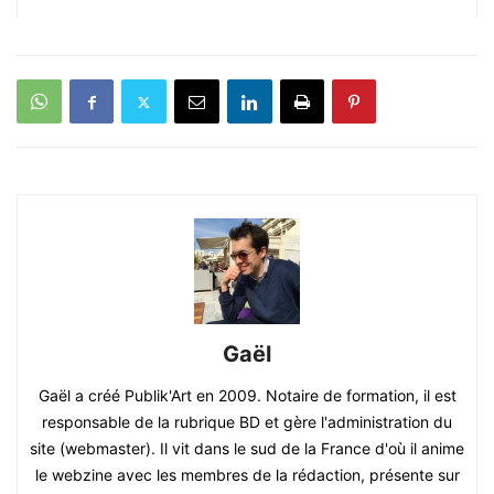
Gaël
Gaël a créé Publik'Art en 2009. Notaire de formation, il est
responsable de la rubrique BD et gère l'administration du
site (webmaster). Il vit dans le sud de la France d'où il anime
le webzine avec les membres de la rédaction, présente sur