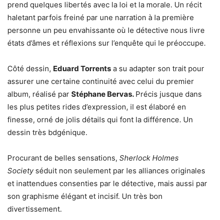
prend quelques libertés avec la loi et la morale. Un récit
haletant parfois freiné par une narration à la première
personne un peu envahissante où le détective nous livre
états d’âmes et réflexions sur l’enquête qui le préoccupe.
Côté dessin,
Eduard Torrents
a su adapter son trait pour
assurer une certaine continuité avec celui du premier
album, réalisé par
Stéphane Bervas.
Précis jusque dans
les plus petites rides d’expression, il est élaboré en
finesse, orné de jolis détails qui font la différence. Un
dessin très bdgénique.
Procurant de belles sensations,
Sherlock Holmes
Society
séduit non seulement par les alliances originales
et inattendues consenties par le détective, mais aussi par
son graphisme élégant et incisif. Un très bon
divertissement.