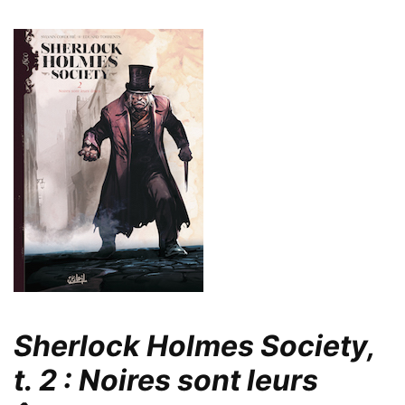
Sherlock Holmes Society,
t. 2 : Noires sont leurs