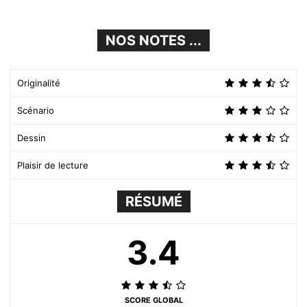
NOS NOTES ...
Originalité
Scénario
Dessin
Plaisir de lecture
RÉSUMÉ
3.4
SCORE GLOBAL