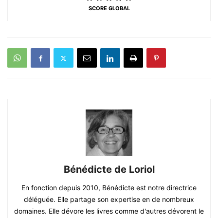
SCORE GLOBAL
Bénédicte de Loriol
En fonction depuis 2010, Bénédicte est notre directrice
déléguée. Elle partage son expertise en de nombreux
domaines. Elle dévore les livres comme d'autres dévorent le