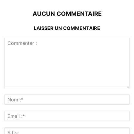
AUCUN COMMENTAIRE
LAISSER UN COMMENTAIRE