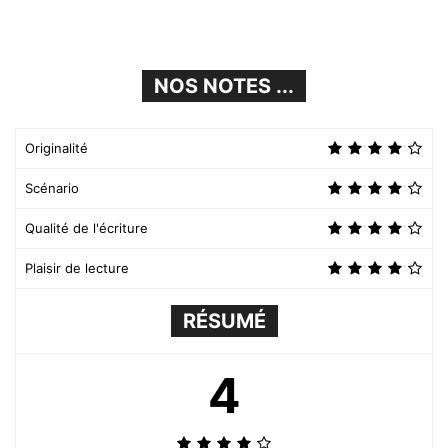
NOS NOTES ...
Originalité
Scénario
Qualité de l'écriture
Plaisir de lecture
RÉSUMÉ
4