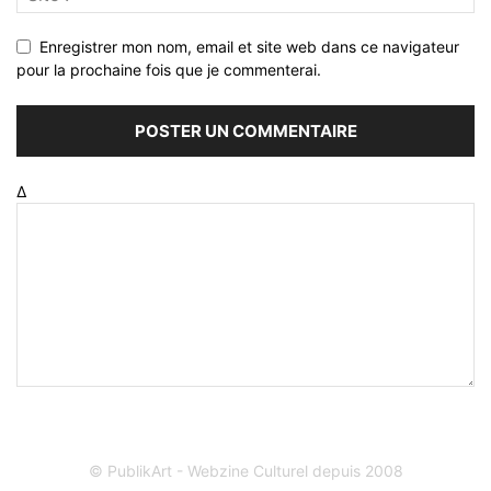
Enregistrer mon nom, email et site web dans ce navigateur
pour la prochaine fois que je commenterai.
Δ
© PublikArt - Webzine Culturel depuis 2008