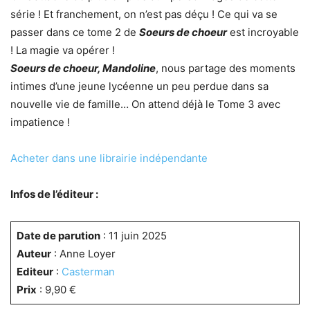
série ! Et franchement, on n’est pas déçu ! Ce qui va se
passer dans ce tome 2 de
Soeurs de choeur
est incroyable
! La magie va opérer !
Soeurs de choeur, Mandoline
, nous partage des moments
intimes d’une jeune lycéenne un peu perdue dans sa
nouvelle vie de famille… On attend déjà le Tome 3 avec
impatience !
Acheter dans une librairie indépendante
Infos de l’éditeur :
Date de parution
: 11 juin 2025
Auteur
: Anne Loyer
Editeur
:
Casterman
Prix
: 9,90 €