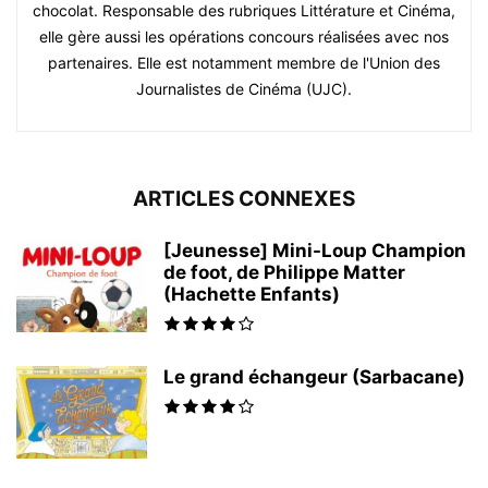
chocolat. Responsable des rubriques Littérature et Cinéma,
elle gère aussi les opérations concours réalisées avec nos
partenaires. Elle est notamment membre de l'Union des
Journalistes de Cinéma (UJC).
ARTICLES CONNEXES
[Jeunesse] Mini-Loup Champion
de foot, de Philippe Matter
(Hachette Enfants)
Le grand échangeur (Sarbacane)