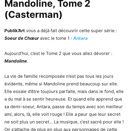
Mandoline, Tome 2
(Casterman)
Publik’Art
vous a déjà fait découvrir cette super série :
Soeur de Chœur
avec le tome 1 :
Antara
Aujourd’hui, c’est le Tome 2 que vous allez dévorer :
Mandoline
.
La vie de famille recomposée n’est pas tous les jours
évidente, même si Mandoline prend beaucoup sur elle.
Elle essaie d’être toujours parfaite, mais dans le fond, elle
a du mal à se sentir heureuse. Et quand elle apprend que
sa demi-soeur, Antara, passe du temps avec son meilleur
ami, alors, là, elle voit rouge ! Elle a peur que leur secret
ne soit plus un secret… La musique, c’est sacré pour elle !
On s’attache de plus en plus aux personnages de cette