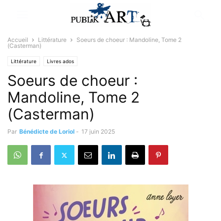
Accueil
Littérature
Soeurs de choeur : Mandoline, Tome 2
(Casterman)
Littérature
Livres ados
Soeurs de choeur :
Mandoline, Tome 2
(Casterman)
Par
Bénédicte de Loriol
-
17 juin 2025