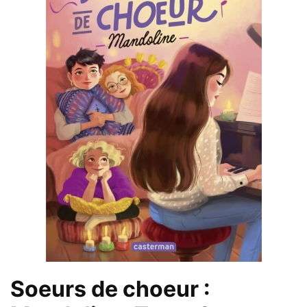
Soeurs de choeur :