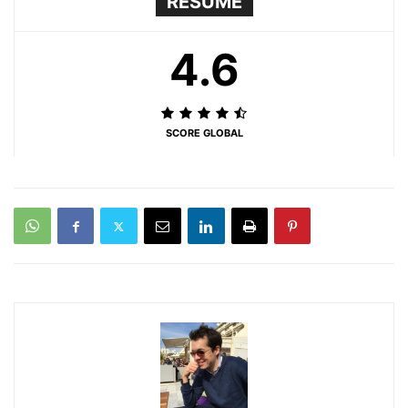
RÉSUMÉ
4.6
SCORE GLOBAL