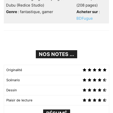
Dubu (Redice Studio)
(208 pages)
Genre
: fantastique, gamer
Acheter sur
:
BDFugue
NOS NOTES ...
Originalité
Scénario
Dessin
Plaisir de lecture