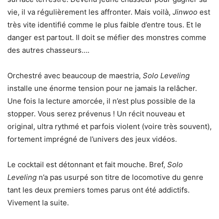
vie, il va régulièrement les affronter. Mais voilà,
Jinwoo
est
très vite identifié comme le plus faible d’entre tous. Et le
danger est partout. Il doit se méfier des monstres comme
des autres chasseurs….
Orchestré avec beaucoup de maestria,
Solo Leveling
installe une énorme tension pour ne jamais la relâcher.
Une fois la lecture amorcée, il n’est plus possible de la
stopper. Vous serez prévenus ! Un récit nouveau et
original, ultra rythmé et parfois violent (voire très souvent),
fortement imprégné de l’univers des jeux vidéos.
Le cocktail est détonnant et fait mouche. Bref,
Solo
Leveling
n’a pas usurpé son titre de locomotive du genre
tant les deux premiers tomes parus ont été addictifs.
Vivement la suite.