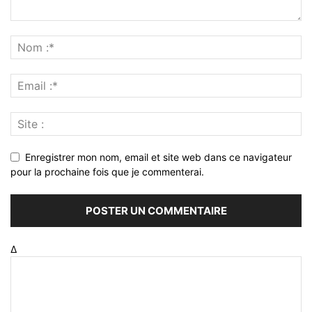
Enregistrer mon nom, email et site web dans ce navigateur
pour la prochaine fois que je commenterai.
Δ