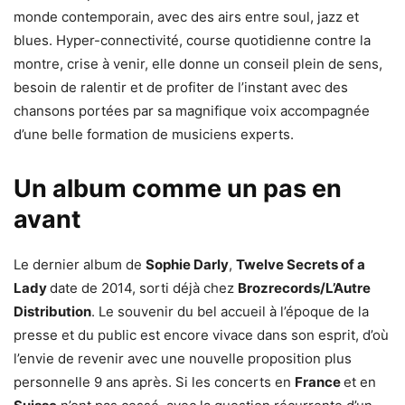
monde contemporain, avec des airs entre soul, jazz et
blues. Hyper-connectivité, course quotidienne contre la
montre, crise à venir, elle donne un conseil plein de sens,
besoin de ralentir et de profiter de l’instant avec des
chansons portées par sa magnifique voix accompagnée
d’une belle formation de musiciens experts.
Un album comme un pas en
avant
Le dernier album de
Sophie Darly
,
Twelve Secrets of a
Lady
date de 2014, sorti déjà chez
Brozrecords/L’Autre
Distribution
. Le souvenir du bel accueil à l’époque de la
presse et du public est encore vivace dans son esprit, d’où
l’envie de revenir avec une nouvelle proposition plus
personnelle 9 ans après. Si les concerts en
France
et en