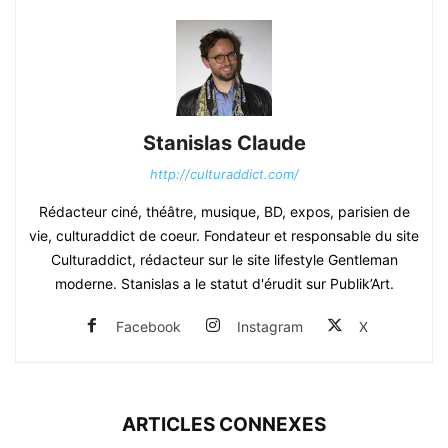
Stanislas Claude
http://culturaddict.com/
Rédacteur ciné, théâtre, musique, BD, expos, parisien de
vie, culturaddict de coeur. Fondateur et responsable du site
Culturaddict, rédacteur sur le site lifestyle Gentleman
moderne. Stanislas a le statut d'érudit sur Publik’Art.
Facebook
Instagram
X
ARTICLES CONNEXES