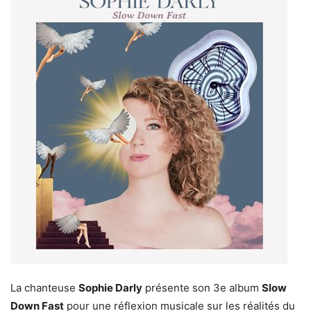
La chanteuse
Sophie Darly
présente son 3e album
Slow
Down Fast
pour une réflexion musicale sur les réalités du