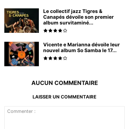
Le collectif jazz Tigres &
Canapés dévoile son premier
album survitaminé...
Vicente e Marianna dévoile leur
nouvel album So Samba le 17...
AUCUN COMMENTAIRE
LAISSER UN COMMENTAIRE