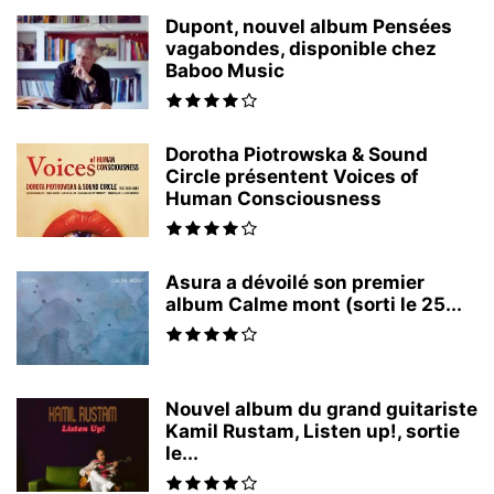
Dupont, nouvel album Pensées
vagabondes, disponible chez
Baboo Music
Dorotha Piotrowska & Sound
Circle présentent Voices of
Human Consciousness
Asura a dévoilé son premier
album Calme mont (sorti le 25...
Nouvel album du grand guitariste
Kamil Rustam, Listen up!, sortie
le...