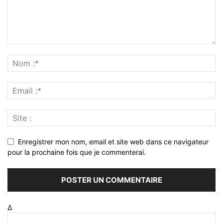
Enregistrer mon nom, email et site web dans ce navigateur
pour la prochaine fois que je commenterai.
Δ