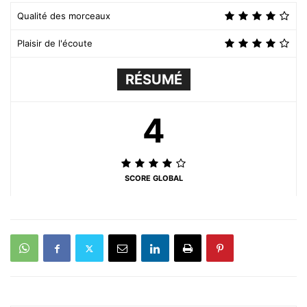
Qualité des morceaux
Plaisir de l'écoute
RÉSUMÉ
4
SCORE GLOBAL