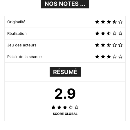
NOS NOTES ...
Originalité
Réalisation
Jeu des acteurs
Plaisir de la séance
RÉSUMÉ
2.9
SCORE GLOBAL