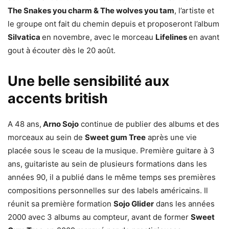
The Snakes you charm & The wolves you tam
, l’artiste et
le groupe ont fait du chemin depuis et proposeront l’album
Silvatica
en novembre, avec le morceau
Lifelines
en avant
gout à écouter dès le 20 août.
Une belle sensibilité aux
accents british
A 48 ans,
Arno Sojo
continue de publier des albums et des
morceaux au sein de
Sweet gum Tree
après une vie
placée sous le sceau de la musique. Première guitare à 3
ans, guitariste au sein de plusieurs formations dans les
années 90, il a publié dans le même temps ses premières
compositions personnelles sur des labels américains. Il
réunit sa première formation
Sojo Glider
dans les années
2000 avec 3 albums au compteur, avant de former
Sweet