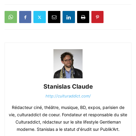
Stanislas Claude
http://culturaddict.com/
Rédacteur ciné, théâtre, musique, BD, expos, parisien de
vie, culturaddict de coeur. Fondateur et responsable du site
Culturaddict, rédacteur sur le site lifestyle Gentleman
moderne. Stanislas a le statut d'érudit sur Publik’Art.