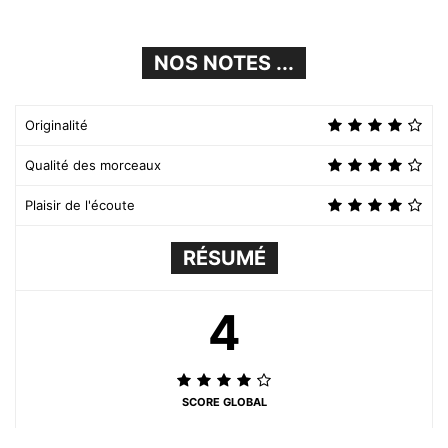
NOS NOTES ...
Originalité
Qualité des morceaux
Plaisir de l'écoute
RÉSUMÉ
4
SCORE GLOBAL