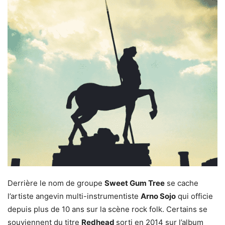
Derrière le nom de groupe
Sweet Gum Tree
se cache
l’artiste angevin multi-instrumentiste
Arno Sojo
qui officie
depuis plus de 10 ans sur la scène rock folk. Certains se
souviennent du titre
Redhead
sorti en 2014 sur l’album