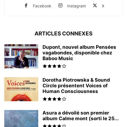
Facebook
Instagram
X
ARTICLES CONNEXES
Dupont, nouvel album Pensées
vagabondes, disponible chez
Baboo Music
Dorotha Piotrowska & Sound
Circle présentent Voices of
Human Consciousness
Asura a dévoilé son premier
album Calme mont (sorti le 25...