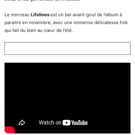
Le morceau
Lifelines
est un bel avant-gout de l’album à
paraitre en novembre, avec une immense délicatesse folk
qui fait du bien au cœur de l’été.