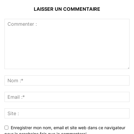
LAISSER UN COMMENTAIRE
Enregistrer mon nom, email et site web dans ce navigateur
pour la prochaine fois que je commenterai.