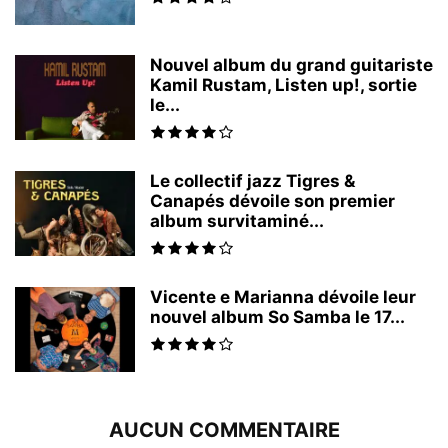
Nouvel album du grand guitariste
Kamil Rustam, Listen up!, sortie
le...
Le collectif jazz Tigres &
Canapés dévoile son premier
album survitaminé...
Vicente e Marianna dévoile leur
nouvel album So Samba le 17...
AUCUN COMMENTAIRE