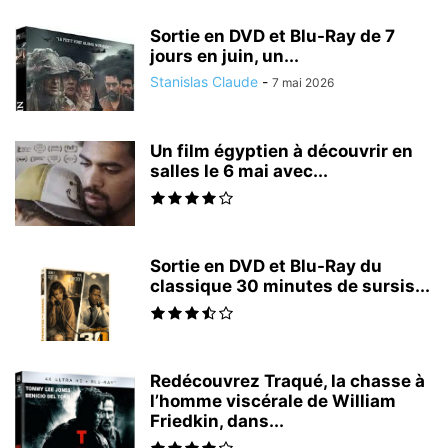
Sortie en DVD et Blu-Ray de 7
jours en juin, un...
Stanislas Claude
-
7 mai 2026
Un film égyptien à découvrir en
salles le 6 mai avec...
Sortie en DVD et Blu-Ray du
classique 30 minutes de sursis...
Redécouvrez Traqué, la chasse à
l’homme viscérale de William
Friedkin, dans...