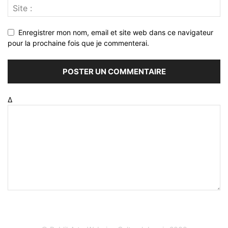
Enregistrer mon nom, email et site web dans ce navigateur
pour la prochaine fois que je commenterai.
Δ