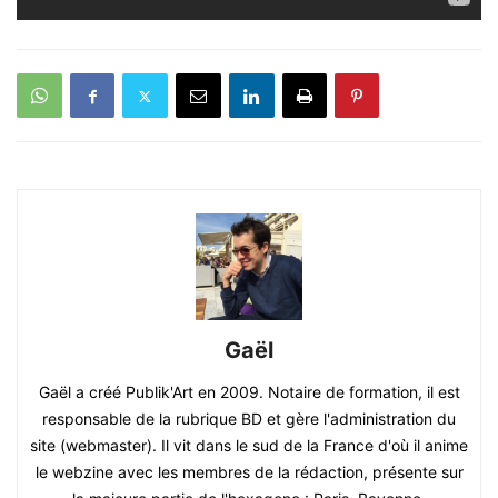
Gaël
Gaël a créé Publik'Art en 2009. Notaire de formation, il est
responsable de la rubrique BD et gère l'administration du
site (webmaster). Il vit dans le sud de la France d'où il anime
le webzine avec les membres de la rédaction, présente sur