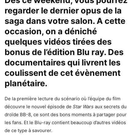
Dès ce weekend, vous pourrez
regarder le dernier opus de la
saga dans votre salon. A cette
occasion, on a déniché
quelques vidéos tirées des
bonus de l’édition Blu ray. Des
documentaires qui livrent les
coulissent de cet évènement
planétaire.
De la première lecture du scénario où l’équipe du film
découvre le nouvel épisode de
Star Wars
aux secrets du
droïde BB-8, ce sont des bons moments à partager pour
les fans. Et le Blu-ray contient beaucoup d’autres vidéos
de ce type à savourer.