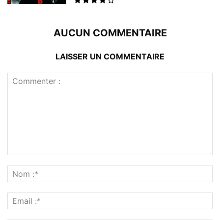
AUCUN COMMENTAIRE
LAISSER UN COMMENTAIRE