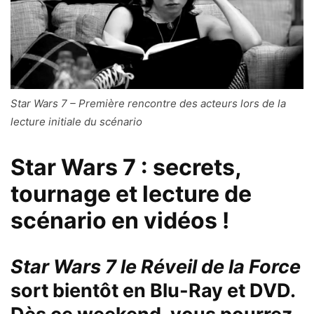
Star Wars 7 – Première rencontre des acteurs lors de la
lecture initiale du scénario
Star Wars 7 : secrets,
tournage et lecture de
scénario en vidéos !
Star Wars 7 le Réveil de la Force
sort bientôt en Blu-Ray et DVD.