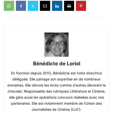
Bénédicte de Loriol
En fonction depuis 2010, Bénédicte est notre directrice
déléguée. Elle partage son expertise en de nombreux
domaines. Elle dévore les livres comme d'autres dévorent le
chocolat. Responsable des rubriques Littérature et Cinéma,
elle gère aussi les opérations concours réalisées avec nos
partenaires. Elle est notamment membre de l'Union des
Journalistes de Cinéma (UJC).