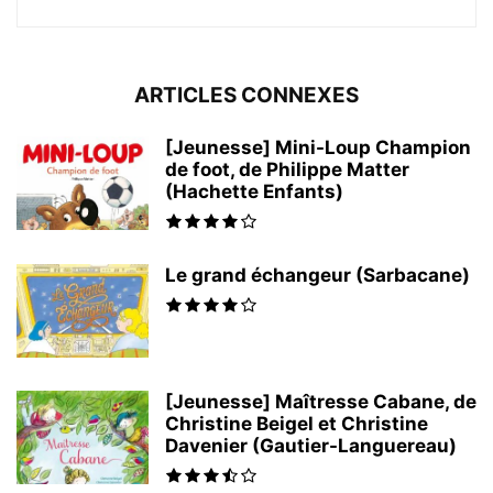
ARTICLES CONNEXES
[Jeunesse] Mini-Loup Champion
de foot, de Philippe Matter
(Hachette Enfants)
Le grand échangeur (Sarbacane)
[Jeunesse] Maîtresse Cabane, de
Christine Beigel et Christine
Davenier (Gautier-Languereau)