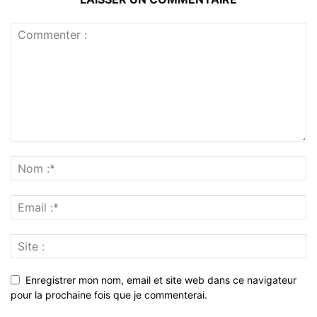
Enregistrer mon nom, email et site web dans ce navigateur
pour la prochaine fois que je commenterai.