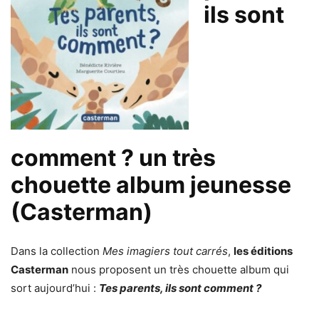
ils sont
comment ? un très
chouette album jeunesse
(Casterman)
Dans la collection
Mes imagiers tout carrés
,
les éditions
Casterman
nous proposent un très chouette album qui
sort aujourd’hui :
Tes parents, ils sont comment ?