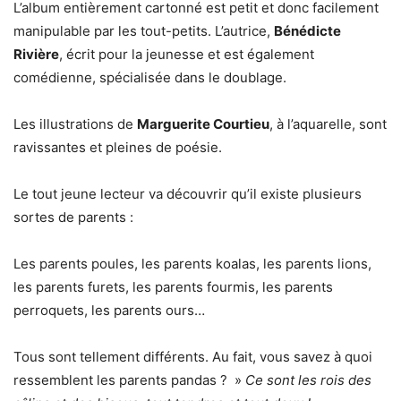
L’album entièrement cartonné est petit et donc facilement
manipulable par les tout-petits. L’autrice,
Bénédicte
Rivière
, écrit pour la jeunesse et est également
comédienne, spécialisée dans le doublage.
Les illustrations de
Marguerite Courtieu
, à l’aquarelle, sont
ravissantes et pleines de poésie.
Le tout jeune lecteur va découvrir qu’il existe plusieurs
sortes de parents :
Les parents poules, les parents koalas, les parents lions,
les parents furets, les parents fourmis, les parents
perroquets, les parents ours…
Tous sont tellement différents. Au fait, vous savez à quoi
ressemblent les parents pandas ? »
Ce sont les rois des