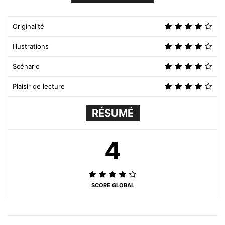
Originalité
Illustrations
Scénario
Plaisir de lecture
RÉSUMÉ
4
SCORE GLOBAL