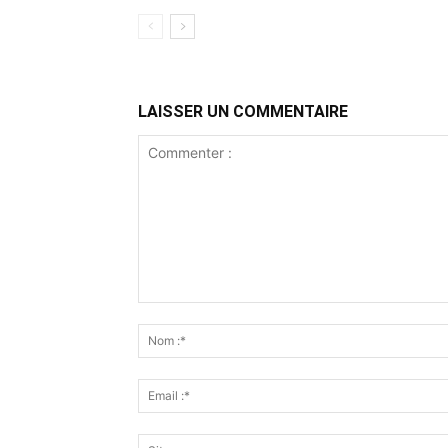
LAISSER UN COMMENTAIRE