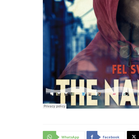
WhatsApp
Facebook