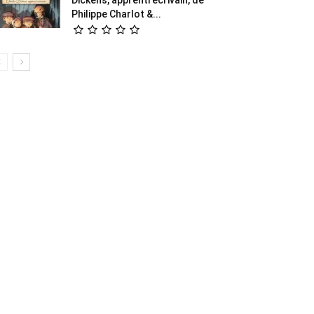
Philippe Charlot &...