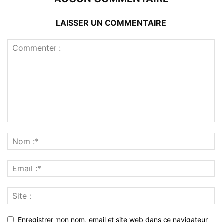
LAISSER UN COMMENTAIRE
Enregistrer mon nom, email et site web dans ce navigateur