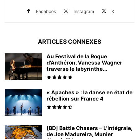
Facebook
Instagram
X
ARTICLES CONNEXES
Au Festival de la Roque
d’Anthéron, Vanessa Wagner
traverse le labyrinthe...
« Apaches » : la danse en état de
rébellion sur France 4
[BD] Battle Chasers – L’Intégrale,
de Joe Madureira, Munier