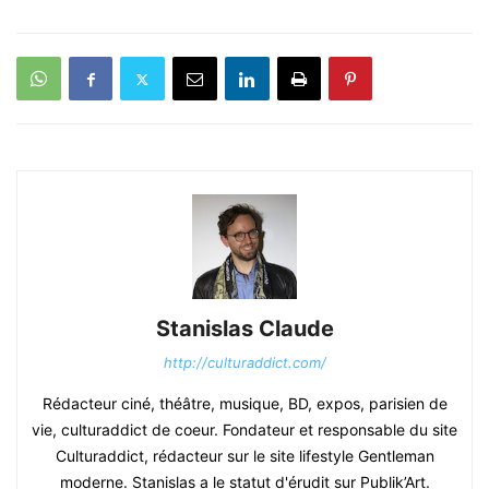
Stanislas Claude
http://culturaddict.com/
Rédacteur ciné, théâtre, musique, BD, expos, parisien de
vie, culturaddict de coeur. Fondateur et responsable du site
Culturaddict, rédacteur sur le site lifestyle Gentleman
moderne. Stanislas a le statut d'érudit sur Publik’Art.