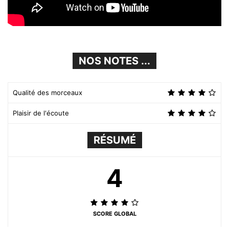
NOS NOTES ...
Qualité des morceaux
Plaisir de l'écoute
RÉSUMÉ
4
SCORE GLOBAL