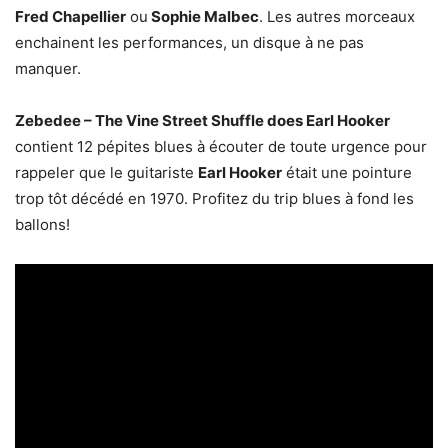
Fred Chapellier
ou
Sophie Malbec
. Les autres morceaux
enchainent les performances, un disque à ne pas
manquer.
Zebedee – The Vine Street Shuffle does Earl Hooker
contient 12 pépites blues à écouter de toute urgence pour
rappeler que le guitariste
Earl Hooker
était une pointure
trop tôt décédé en 1970. Profitez du trip blues à fond les
ballons!