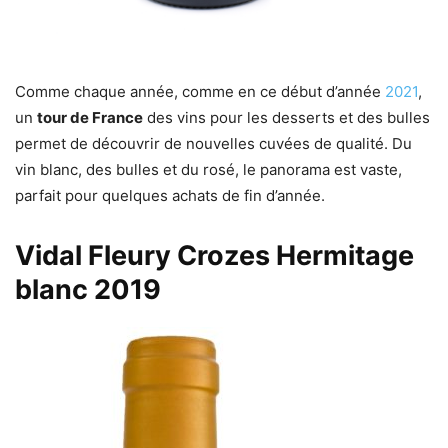
Comme chaque année, comme en ce début d’année
2021
,
un
tour de France
des vins pour les desserts et des bulles
permet de découvrir de nouvelles cuvées de qualité. Du
vin blanc, des bulles et du rosé, le panorama est vaste,
parfait pour quelques achats de fin d’année.
Vidal Fleury Crozes Hermitage
blanc 2019