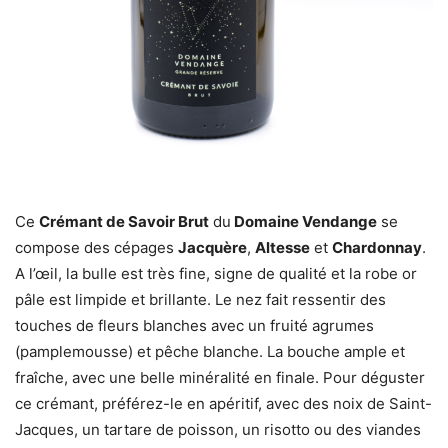
Ce
Crémant de Savoir Brut
du
Domaine Vendange
se
compose des cépages
Jacquère
,
Altesse
et
Chardonnay
.
A l’œil, la bulle est très fine, signe de qualité et la robe or
pâle est limpide et brillante. Le nez fait ressentir des
touches de fleurs blanches avec un fruité agrumes
(pamplemousse) et pêche blanche. La bouche ample et
fraîche, avec une belle minéralité en finale. Pour déguster
ce crémant, préférez-le en apéritif, avec des noix de Saint-
Jacques, un tartare de poisson, un risotto ou des viandes