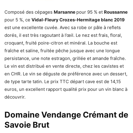
Composé des cépages
Marsanne
pour 95 % et
Roussanne
pour 5 %, ce
Vidal-Fleury Crozes-Hermitage blanc 2019
est une excellente cuvée. Avec sa robe or pâle à reflets
dorés, il est très ragoutant à l’œil. Le nez est frais, floral,
croquant, fruité poire-citron et minéral. La bouche est
fraîche et saline, fruitée pêche jusque avec une longue
persistance, une note estragon, grillée et amande fraîche.
Le vin est distribué en vente directe, chez les cavistes et
en CHR. Le vin se déguste de préférence avec un dessert,
de type tarte tatin. Le prix TTC départ cave est de 14,15
euros, un excellent rapport qualité prix pour un vin blanc à
découvrir.
Domaine Vendange Crémant de
Savoie Brut