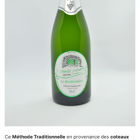
Ce
Méthode Traditionnelle
en provenance des
coteaux