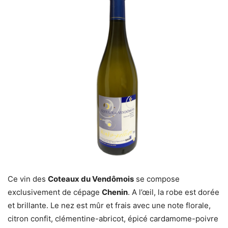
Ce vin des
Coteaux du Vendômois
se compose
exclusivement de cépage
Chenin
. A l’œil, la robe est dorée
et brillante. Le nez est mûr et frais avec une note florale,
citron confit, clémentine-abricot, épicé cardamome-poivre