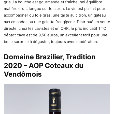
gris. La bouche est gourmande et fraîche, bel équilibre
matière-fruit, longue sur le citron. Le vin est parfait pour
accompagner du foie gras, une tarte au citron, un gâteau
aux amandes ou une galette frangipane. Distribué en vente
directe, chez les cavistes et en CHR, le prix indicatif TTC
départ cave est de 9,50 euros, un excellent tarif pour une
belle surprise à déguster, toujours avec modération.
Domaine Brazilier,
Tradition
2020 – AOP Coteaux du
Vendômois