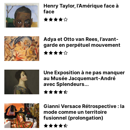
Henry Taylor, l’Amérique face à
face
Adya et Otto van Rees, l’avant-
garde en perpétuel mouvement
Une Exposition à ne pas manquer
au Musée Jacquemart-André
avec Splendeurs...
Gianni Versace Rétrospective : la
mode comme un territoire
fusionnel (prolongation)