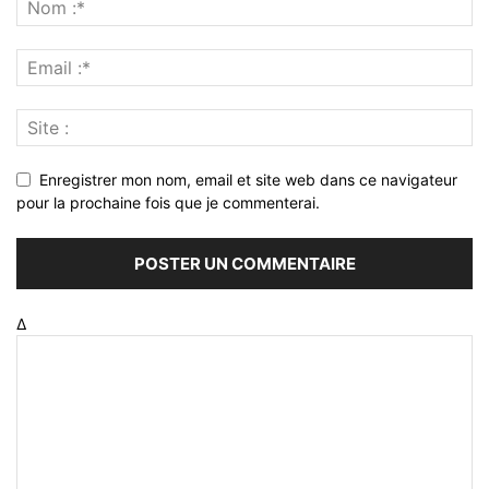
Enregistrer mon nom, email et site web dans ce navigateur
pour la prochaine fois que je commenterai.
Δ