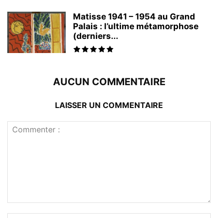
Matisse 1941 – 1954 au Grand
Palais : l’ultime métamorphose
(derniers...
AUCUN COMMENTAIRE
LAISSER UN COMMENTAIRE