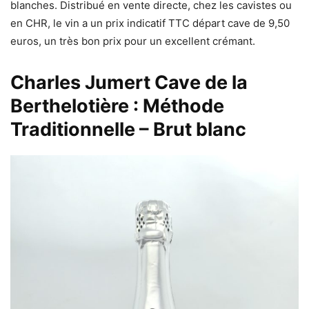
blanches. Distribué en vente directe, chez les cavistes ou
en CHR, le vin a un prix indicatif TTC départ cave de 9,50
euros, un très bon prix pour un excellent crémant.
Charles Jumert Cave de la
Berthelotière : Méthode
Traditionnelle – Brut blanc