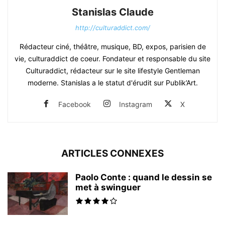
Stanislas Claude
http://culturaddict.com/
Rédacteur ciné, théâtre, musique, BD, expos, parisien de
vie, culturaddict de coeur. Fondateur et responsable du site
Culturaddict, rédacteur sur le site lifestyle Gentleman
moderne. Stanislas a le statut d'érudit sur Publik’Art.
Facebook
Instagram
X
ARTICLES CONNEXES
Paolo Conte : quand le dessin se
met à swinguer