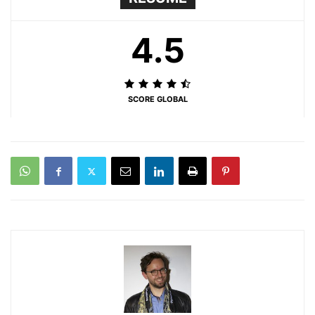
4.5
SCORE GLOBAL