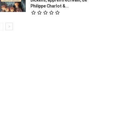
Philippe Charlot &...