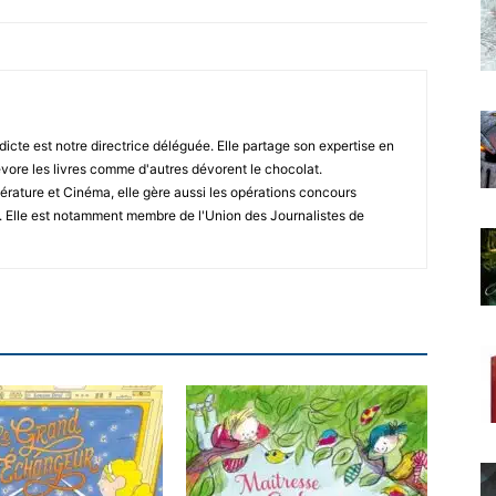
icte est notre directrice déléguée. Elle partage son expertise en
vore les livres comme d'autres dévorent le chocolat.
érature et Cinéma, elle gère aussi les opérations concours
. Elle est notamment membre de l'Union des Journalistes de