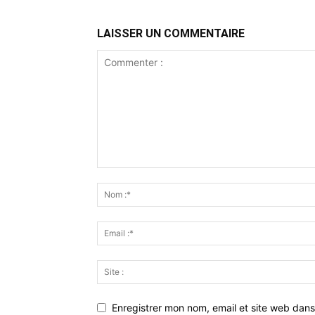
LAISSER UN COMMENTAIRE
Enregistrer mon nom, email et site web dans