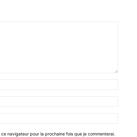
 ce navigateur pour la prochaine fois que je commenterai.