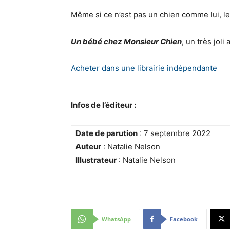
Même si ce n’est pas un chien comme lui, le
Un bébé chez Monsieur Chien
, un très jol
Acheter dans une librairie indépendante
Infos de l’éditeur :
Date de parution
: 7 septembre 2022
Auteur
: Natalie Nelson
Illustrateur
: Natalie Nelson
WhatsApp
Facebook