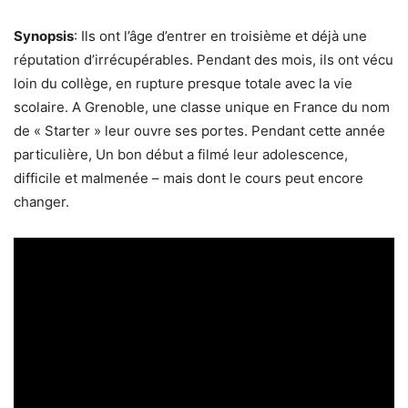
Synopsis
: Ils ont l’âge d’entrer en troisième et déjà une
réputation d’irrécupérables. Pendant des mois, ils ont vécu
loin du collège, en rupture presque totale avec la vie
scolaire. A Grenoble, une classe unique en France du nom
de « Starter » leur ouvre ses portes. Pendant cette année
particulière, Un bon début a filmé leur adolescence,
difficile et malmenée – mais dont le cours peut encore
changer.