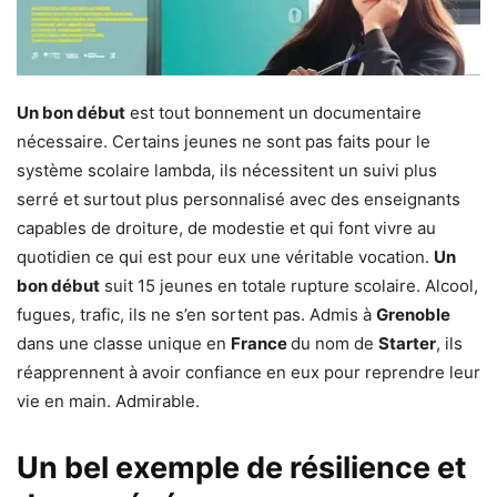
Un bon début
est tout bonnement un documentaire
nécessaire. Certains jeunes ne sont pas faits pour le
système scolaire lambda, ils nécessitent un suivi plus
serré et surtout plus personnalisé avec des enseignants
capables de droiture, de modestie et qui font vivre au
quotidien ce qui est pour eux une véritable vocation.
Un
bon début
suit 15 jeunes en totale rupture scolaire. Alcool,
fugues, trafic, ils ne s’en sortent pas. Admis à
Grenoble
dans une classe unique en
France
du nom de
Starter
, ils
réapprennent à avoir confiance en eux pour reprendre leur
vie en main. Admirable.
Un bel exemple de résilience et