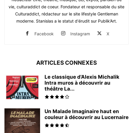
vie, culturaddict de coeur. Fondateur et responsable du site
Culturaddict, rédacteur sur le site lifestyle Gentleman
moderne. Stanislas a le statut d'érudit sur Publik’Art.
Facebook
Instagram
X
ARTICLES CONNEXES
Le classique d’Alexis Michalik
Intra muros à découvrir au
théâtre La...
Un Malade Imaginaire haut en
couleur à découvrir au Lucernaire