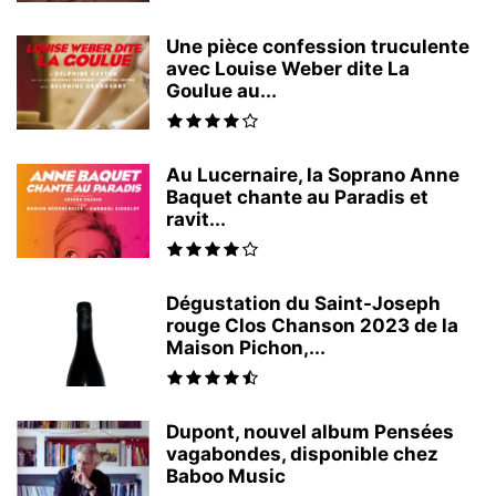
Une pièce confession truculente
avec Louise Weber dite La
Goulue au...
Au Lucernaire, la Soprano Anne
Baquet chante au Paradis et
ravit...
Dégustation du Saint-Joseph
rouge Clos Chanson 2023 de la
Maison Pichon,...
Dupont, nouvel album Pensées
vagabondes, disponible chez
Baboo Music