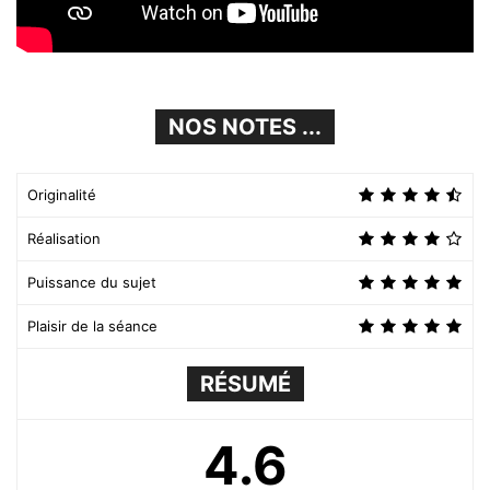
NOS NOTES ...
Originalité
Réalisation
Puissance du sujet
Plaisir de la séance
RÉSUMÉ
4.6