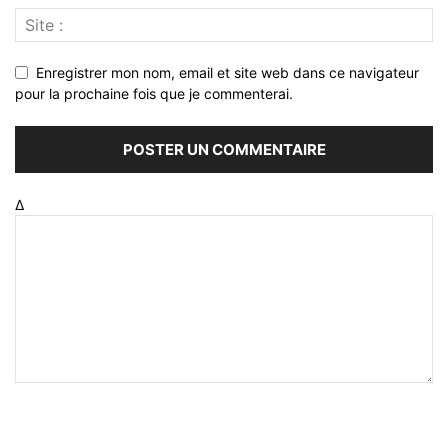
Enregistrer mon nom, email et site web dans ce navigateur
pour la prochaine fois que je commenterai.
Δ