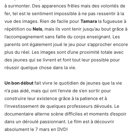
à surmonter. Des apparences frêles mais des volontés de
fer, tel est le sentiment impossible à ne pas ressentir à la
vue des images. Rien de facile pour
Tamara
la fugueuse à
répétition ou
Nels
, mais ils vont tenir jusqu’au bout grâce à
l’accompagnement sans faille du corps enseignant. Les
parents ont également joué le jeu pour s’approcher encore
plus du réel. Les images sont d’une proximité totale avec
des jeunes qui se livrent et font tout leur possible pour
réussir quelque chose dans la vie.
Un bon début
fait vivre le quotidien de jeunes que la vie
n’a pas aidé, mais qui ont l’envie de s’en sortir pour
construire leur existence grâce à la patience et à
l’investissement de quelques professeurs dévoués. Le
documentaire alterne scène difficiles et moments d’espoir
dans un déroulé passionnant. Le film est à découvrir
absolument le 7 mars en DVD!