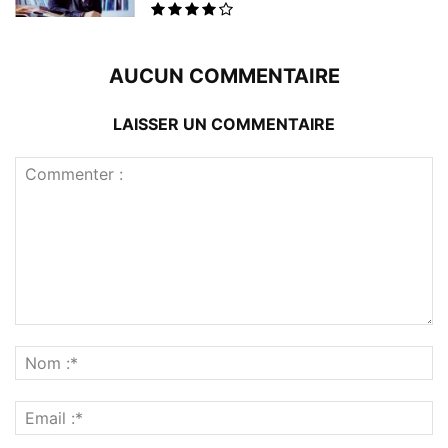
AUCUN COMMENTAIRE
LAISSER UN COMMENTAIRE