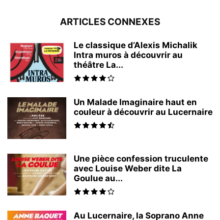
ARTICLES CONNEXES
Le classique d’Alexis Michalik
Intra muros à découvrir au
théâtre La...
Un Malade Imaginaire haut en
couleur à découvrir au Lucernaire
Une pièce confession truculente
avec Louise Weber dite La
Goulue au...
Au Lucernaire, la Soprano Anne