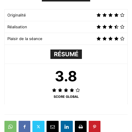
Originalité
Réalisation
Plaisir de la séance
RÉSUMÉ
3.8
SCORE GLOBAL