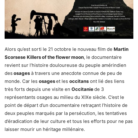
Alors qu’est sorti le 21 octobre le nouveau film de
Martin
Scorsese
Killers of the flower moon
, le documentaire
revient sur l’histoire douloureuse du peuple amérindien
des
osages
à travers une anecdote connue de peu de
monde. Car les
osages
et les
occitans
ont lié des liens
très forts depuis une visite en
Occitanie
de 3
représentants osages au milieu du XIXe siècle. C’est le
point de départ d’un documentaire retraçant l’histoire de
deux peuples marqués par la persécution, les tentatives
d’éradication de leur culture et tous les efforts pour ne pas
laisser mourir un héritage millénaire.