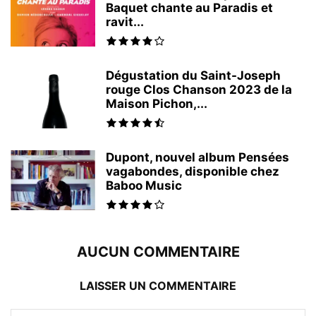
Baquet chante au Paradis et
ravit...
Dégustation du Saint-Joseph
rouge Clos Chanson 2023 de la
Maison Pichon,...
Dupont, nouvel album Pensées
vagabondes, disponible chez
Baboo Music
AUCUN COMMENTAIRE
LAISSER UN COMMENTAIRE