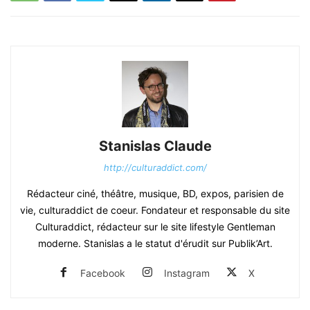
Stanislas Claude
http://culturaddict.com/
Rédacteur ciné, théâtre, musique, BD, expos, parisien de
vie, culturaddict de coeur. Fondateur et responsable du site
Culturaddict, rédacteur sur le site lifestyle Gentleman
moderne. Stanislas a le statut d'érudit sur Publik’Art.
Facebook
Instagram
X