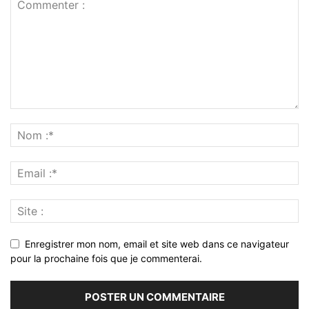
Enregistrer mon nom, email et site web dans ce navigateur
pour la prochaine fois que je commenterai.