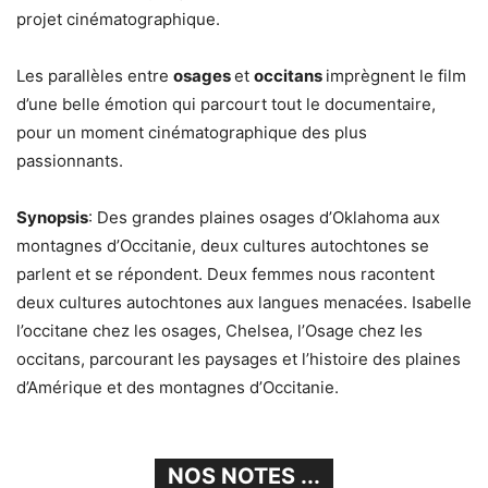
projet cinématographique.
Les parallèles entre
osages
et
occitans
imprègnent le film
d’une belle émotion qui parcourt tout le documentaire,
pour un moment cinématographique des plus
passionnants.
Synopsis
: Des grandes plaines osages d’Oklahoma aux
montagnes d’Occitanie, deux cultures autochtones se
parlent et se répondent. Deux femmes nous racontent
deux cultures autochtones aux langues menacées. Isabelle
l’occitane chez les osages, Chelsea, l’Osage chez les
occitans, parcourant les paysages et l’histoire des plaines
d’Amérique et des montagnes d’Occitanie.
NOS NOTES ...