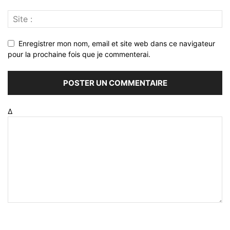
Enregistrer mon nom, email et site web dans ce navigateur
pour la prochaine fois que je commenterai.
Δ