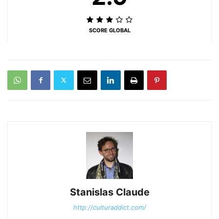
SCORE GLOBAL
Stanislas Claude
http://culturaddict.com/