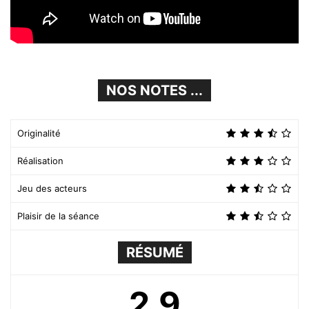
NOS NOTES ...
Originalité
Réalisation
Jeu des acteurs
Plaisir de la séance
RÉSUMÉ
2.9