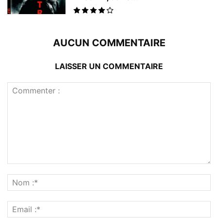
AUCUN COMMENTAIRE
LAISSER UN COMMENTAIRE