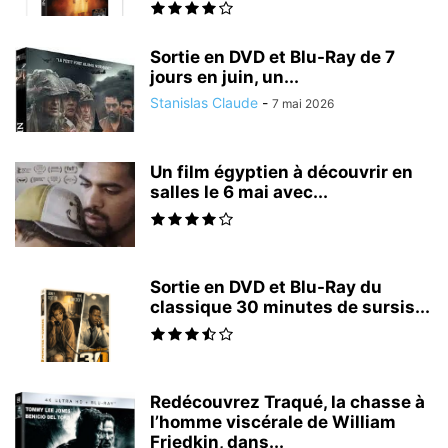
Sortie en DVD et Blu-Ray de 7
jours en juin, un...
Stanislas Claude
-
7 mai 2026
Un film égyptien à découvrir en
salles le 6 mai avec...
Sortie en DVD et Blu-Ray du
classique 30 minutes de sursis...
Redécouvrez Traqué, la chasse à
l’homme viscérale de William
Friedkin, dans...