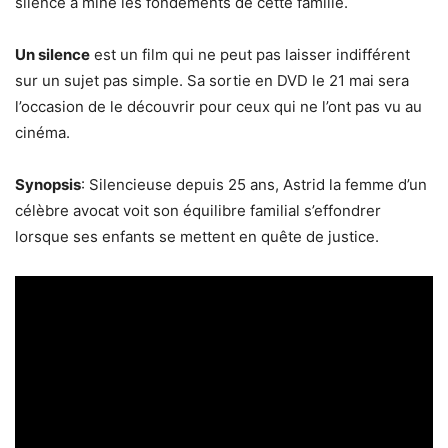
silence a miné les fondements de cette famille.
Un silence
est un film qui ne peut pas laisser indifférent
sur un sujet pas simple. Sa sortie en DVD le 21 mai sera
l’occasion de le découvrir pour ceux qui ne l’ont pas vu au
cinéma.
Synopsis
: Silencieuse depuis 25 ans, Astrid la femme d’un
célèbre avocat voit son équilibre familial s’effondrer
lorsque ses enfants se mettent en quête de justice.