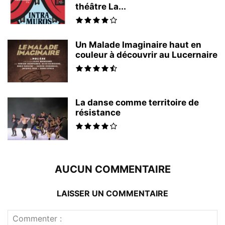
théâtre La...
Un Malade Imaginaire haut en
couleur à découvrir au Lucernaire
La danse comme territoire de
résistance
AUCUN COMMENTAIRE
LAISSER UN COMMENTAIRE