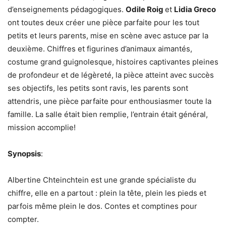
d’enseignements pédagogiques.
Odile Roig
et
Lidia Greco
ont toutes deux créer une pièce parfaite pour les tout
petits et leurs parents, mise en scène avec astuce par la
deuxième. Chiffres et figurines d’animaux aimantés,
costume grand guignolesque, histoires captivantes pleines
de profondeur et de légèreté, la pièce atteint avec succès
ses objectifs, les petits sont ravis, les parents sont
attendris, une pièce parfaite pour enthousiasmer toute la
famille. La salle était bien remplie, l’entrain était général,
mission accomplie!
Synopsis
:
Albertine Chteinchtein est une grande spécialiste du
chiffre, elle en a partout : plein la tête, plein les pieds et
parfois même plein le dos. Contes et comptines pour
compter.