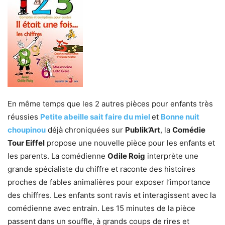
En même temps que les 2 autres pièces pour enfants très
réussies
Petite abeille sait faire du miel
et
Bonne nuit
choupinou
déjà chroniquées sur
Publik’Art
, la
Comédie
Tour Eiffel
propose une nouvelle pièce pour les enfants et
les parents. La comédienne
Odile Roig
interprète une
grande spécialiste du chiffre et raconte des histoires
proches de fables animalières pour exposer l’importance
des chiffres. Les enfants sont ravis et interagissent avec la
comédienne avec entrain. Les 15 minutes de la pièce
passent dans un souffle, à grands coups de rires et