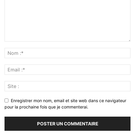
Enregistrer mon nom, email et site web dans ce navigateur
pour la prochaine fois que je commenterai.