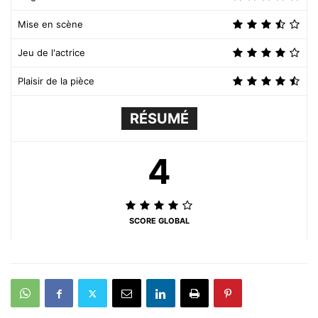
Mise en scène
Jeu de l'actrice
Plaisir de la pièce
RÉSUMÉ
4
SCORE GLOBAL