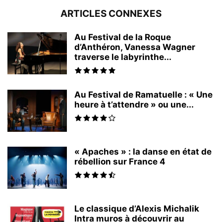
ARTICLES CONNEXES
Au Festival de la Roque
d’Anthéron, Vanessa Wagner
traverse le labyrinthe...
Au Festival de Ramatuelle : « Une
heure à t’attendre » ou une...
« Apaches » : la danse en état de
rébellion sur France 4
Le classique d’Alexis Michalik
Intra muros à découvrir au