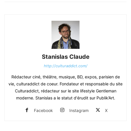
Stanislas Claude
http://culturaddict.com/
Rédacteur ciné, théâtre, musique, BD, expos, parisien de
vie, culturaddict de coeur. Fondateur et responsable du site
Culturaddict, rédacteur sur le site lifestyle Gentleman
moderne. Stanislas a le statut d'érudit sur Publik’Art.
Facebook
Instagram
X