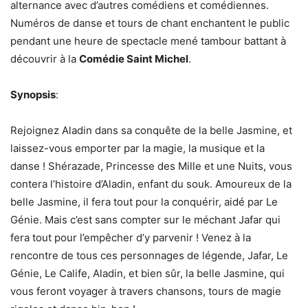
alternance avec d’autres comédiens et comédiennes.
Numéros de danse et tours de chant enchantent le public
pendant une heure de spectacle mené tambour battant à
découvrir à la
Comédie Saint Michel
.
Synopsis
:
Rejoignez Aladin dans sa conquête de la belle Jasmine, et
laissez-vous emporter par la magie, la musique et la
danse ! Shérazade, Princesse des Mille et une Nuits, vous
contera l’histoire d’Aladin, enfant du souk. Amoureux de la
belle Jasmine, il fera tout pour la conquérir, aidé par Le
Génie. Mais c’est sans compter sur le méchant Jafar qui
fera tout pour l’empêcher d’y parvenir ! Venez à la
rencontre de tous ces personnages de légende, Jafar, Le
Génie, Le Calife, Aladin, et bien sûr, la belle Jasmine, qui
vous feront voyager à travers chansons, tours de magie