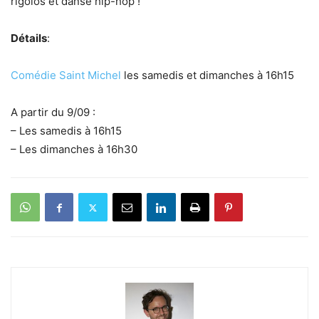
rigolos et danse hip-hop !
Détails
:
Comédie Saint Michel
les samedis et dimanches à 16h15
A partir du 9/09 :
– Les samedis à 16h15
– Les dimanches à 16h30