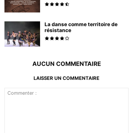
La danse comme territoire de
résistance
AUCUN COMMENTAIRE
LAISSER UN COMMENTAIRE