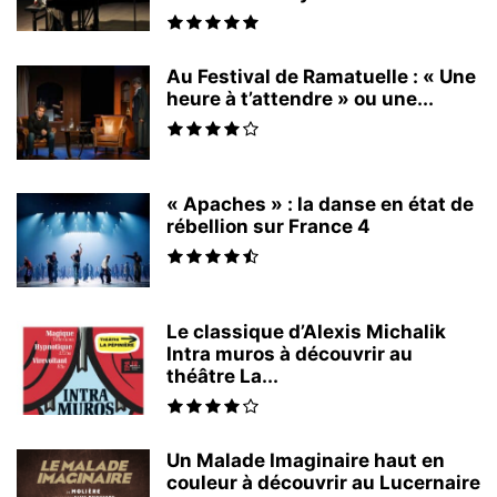
Au Festival de Ramatuelle : « Une
heure à t’attendre » ou une...
« Apaches » : la danse en état de
rébellion sur France 4
Le classique d’Alexis Michalik
Intra muros à découvrir au
théâtre La...
Un Malade Imaginaire haut en
couleur à découvrir au Lucernaire