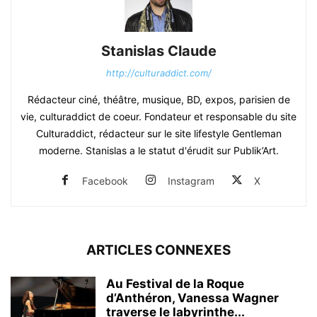
Stanislas Claude
http://culturaddict.com/
Rédacteur ciné, théâtre, musique, BD, expos, parisien de
vie, culturaddict de coeur. Fondateur et responsable du site
Culturaddict, rédacteur sur le site lifestyle Gentleman
moderne. Stanislas a le statut d'érudit sur Publik’Art.
Facebook
Instagram
X
ARTICLES CONNEXES
Au Festival de la Roque
d’Anthéron, Vanessa Wagner
traverse le labyrinthe...