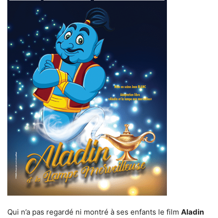
Qui n’a pas regardé ni montré à ses enfants le film
Aladin