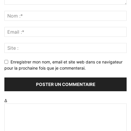
Enregistrer mon nom, email et site web dans ce navigateur
pour la prochaine fois que je commenterai.
Δ