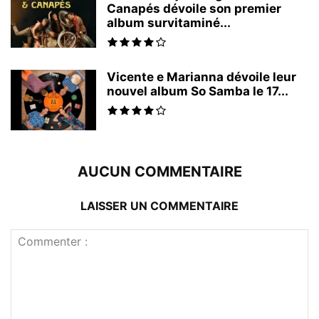
Canapés dévoile son premier
album survitaminé...
Vicente e Marianna dévoile leur
nouvel album So Samba le 17...
AUCUN COMMENTAIRE
LAISSER UN COMMENTAIRE