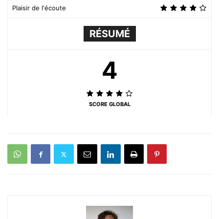
Plaisir de l'écoute
RÉSUMÉ
4
SCORE GLOBAL