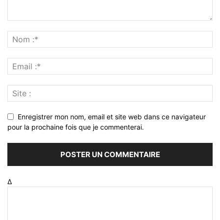
Enregistrer mon nom, email et site web dans ce navigateur
pour la prochaine fois que je commenterai.
Δ