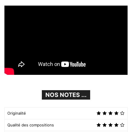
NOS NOTES ...
Originalité
Qualité des compositions