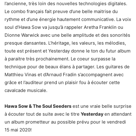
l’ancienne, très loin des nouvelles technologies digitales.
Le combo français fait preuve d’une belle maitrise du
rythme et d’une énergie hautement communicative. La voix
soul d’Hawa Sow va jusqu’à rappeler Aretha Franklin ou
Dionne Warwick avec une belle amplitude et des sonorités
presque dansantes. L’héritage, les valeurs, les mélodies,
toute est présent et Yesterday donne le ton du futur album
à paraitre très prochainement. Le coeur surpasse la
technique pour de beaux élans à partager. Les guitares de
Matthieu Vinas et d’Arnaud Fradin s’accompagnent avec
grâce et l’auditeur prend un plaisir fou à écouter cette
cavalcade musicale.
Hawa Sow & The Soul Seeders
est une vraie belle surprise
à écouter tout de suite avec le titre
Yesterday
en attendant
un album prometteur au possible prévu pour le vendredi
15 mai 2020!