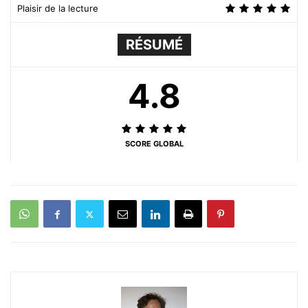
Plaisir de la lecture
RÉSUMÉ
4.8
SCORE GLOBAL