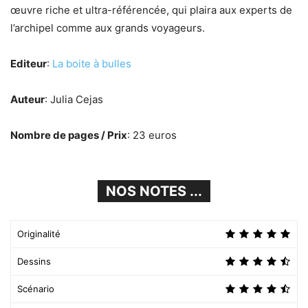
œuvre riche et ultra-référencée, qui plaira aux experts de
l’archipel comme aux grands voyageurs.
Editeur
:
La boite à bulles
Auteur
: Julia Cejas
Nombre de pages / Prix
: 23 euros
NOS NOTES ...
Originalité
Dessins
Scénario