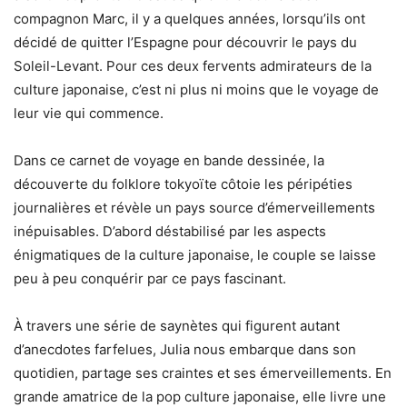
compagnon Marc, il y a quelques années, lorsqu’ils ont
décidé de quitter l’Espagne pour découvrir le pays du
Soleil-Levant. Pour ces deux fervents admirateurs de la
culture japonaise, c’est ni plus ni moins que le voyage de
leur vie qui commence.
Dans ce carnet de voyage en bande dessinée, la
découverte du folklore tokyoïte côtoie les péripéties
journalières et révèle un pays source d’émerveillements
inépuisables. D’abord déstabilisé par les aspects
énigmatiques de la culture japonaise, le couple se laisse
peu à peu conquérir par ce pays fascinant.
À travers une série de saynètes qui figurent autant
d’anecdotes farfelues, Julia nous embarque dans son
quotidien, partage ses craintes et ses émerveillements. En
grande amatrice de la pop culture japonaise, elle livre une