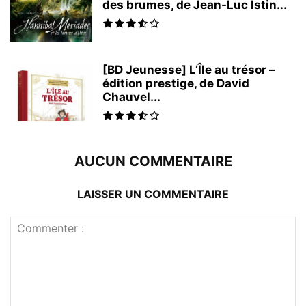
des brumes, de Jean-Luc Istin...
[BD Jeunesse] L’Île au trésor –
édition prestige, de David
Chauvel...
AUCUN COMMENTAIRE
LAISSER UN COMMENTAIRE