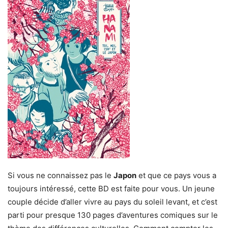
Si vous ne connaissez pas le
Japon
et que ce pays vous a
toujours intéressé, cette BD est faite pour vous. Un jeune
couple décide d’aller vivre au pays du soleil levant, et c’est
parti pour presque 130 pages d’aventures comiques sur le