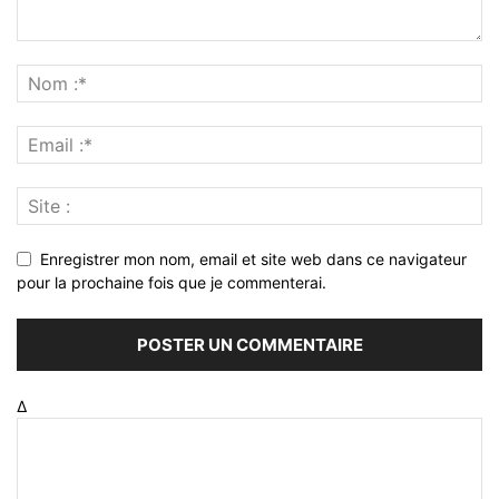
Enregistrer mon nom, email et site web dans ce navigateur
pour la prochaine fois que je commenterai.
Δ