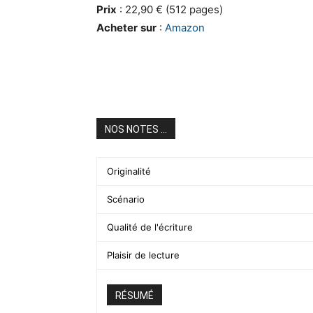
Prix
: 22,90 € (512 pages)
Acheter
sur
:
Amazon
NOS NOTES ...
Originalité
Scénario
Qualité de l'écriture
Plaisir de lecture
RÉSUMÉ