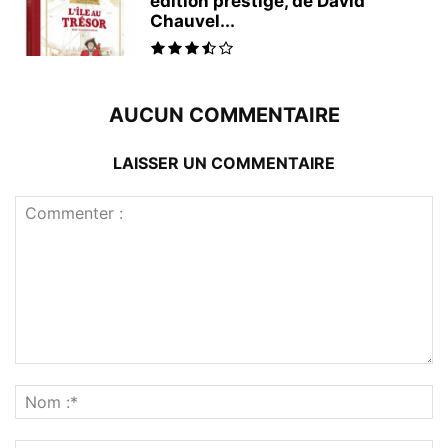
édition prestige, de David
Chauvel...
AUCUN COMMENTAIRE
LAISSER UN COMMENTAIRE