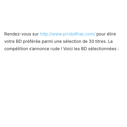
Rendez-vous sur
http://www.prixbdfnac.com/
pour élire
votre BD préférée parmi une sélection de 30 titres. La
compétition s’annonce rude ! Voici les BD sélectionnées :