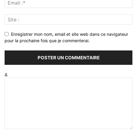
Enregistrer mon nom, email et site web dans ce navigateur
pour la prochaine fois que je commenterai.
Δ