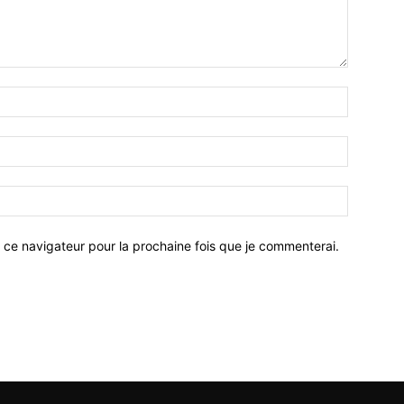
 ce navigateur pour la prochaine fois que je commenterai.