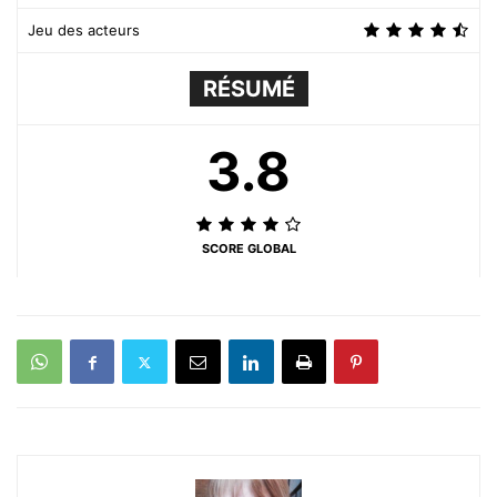
Jeu des acteurs
RÉSUMÉ
3.8
SCORE GLOBAL