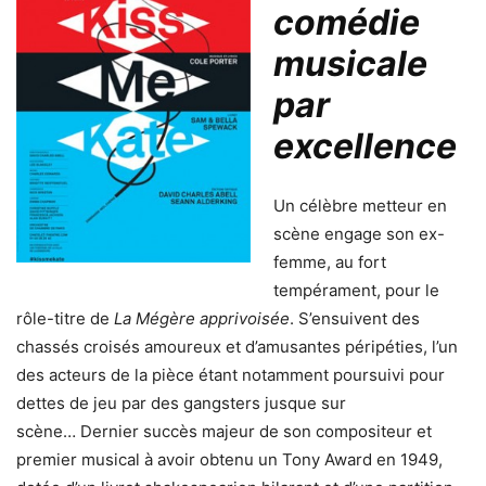
comédie
musicale
par
excellence
Un célèbre metteur en
scène engage son ex-
femme, au fort
tempérament, pour le
rôle-titre de
La Mégère apprivoisée
. S’ensuivent des
chassés croisés amoureux et d’amusantes péripéties, l’un
des acteurs de la pièce étant notamment poursuivi pour
dettes de jeu par des gangsters jusque sur
scène… Dernier succès majeur de son compositeur et
premier musical à avoir obtenu un Tony Award en 1949,