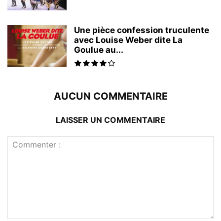
Une pièce confession truculente
avec Louise Weber dite La
Goulue au...
AUCUN COMMENTAIRE
LAISSER UN COMMENTAIRE