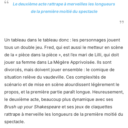
Le deuxième acte rattrape à merveilles les longueurs
de la première moitié du spectacle
Un tableau dans le tableau donc : les personnages jouent
tous un double jeu. Fred, qui est aussi le metteur en scène
de la « pièce dans la pièce », est l’ex mari de Lilli, qui doit
jouer sa femme dans La Mégère Apprivoisée. Ils sont
divorcés, mais doivent jouer ensemble : le comique de
situation relève du vaudeville. Ces complexités de
scénario et de mise en scène alourdissent légèrement le
propos, et la première partie paraît longue. Heureusement,
le deuxième acte, beaucoup plus dynamique avec ses
Brush up your Shakespeare
et ses jeux de claquettes
rattrape à merveille les longueurs de la première moitié du
spectacle.