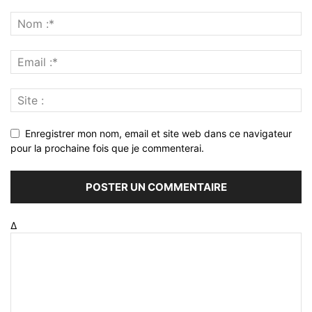
Enregistrer mon nom, email et site web dans ce navigateur
pour la prochaine fois que je commenterai.
Δ