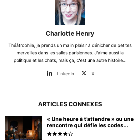
Charlotte Henry
Théâtrophile, je prends un malin plaisir à dénicher de petites
merveilles dans les salles parisiennes. J'aime aussi la
politique et les chats, mais ça, c'est une autre histoire...
Linkedin
X
ARTICLES CONNEXES
« Une heure à t’attendre » ou une
rencontre qui défie les codes...