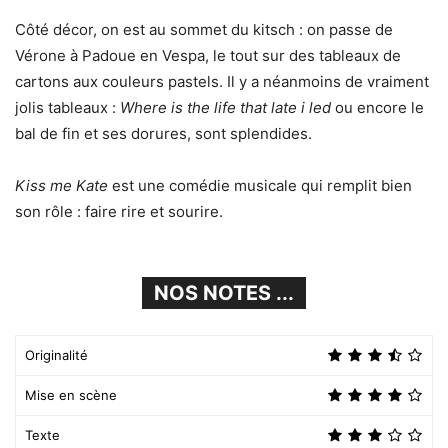
Côté décor, on est au sommet du kitsch : on passe de
Vérone à Padoue en Vespa, le tout sur des tableaux de
cartons aux couleurs pastels. Il y a néanmoins de vraiment
jolis tableaux :
Where is the life that late i led
ou encore le
bal de fin et ses dorures, sont splendides.
Kiss me Kate
est une comédie musicale qui remplit bien
son rôle : faire rire et sourire.
NOS NOTES ...
Originalité
Mise en scène
Texte