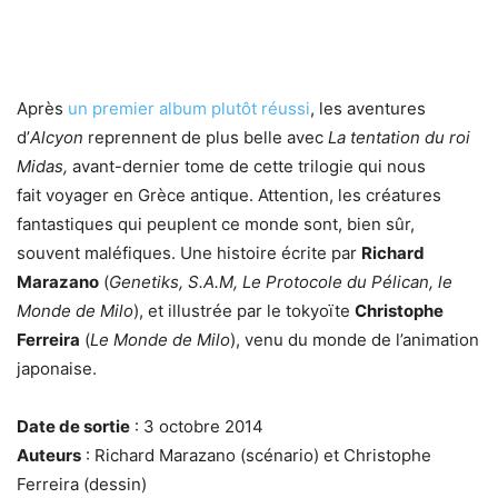
Après
un premier album plutôt réussi
, les aventures
d’
Alcyon
reprennent de plus belle avec
La tentation du roi
Midas,
avant-dernier tome de cette trilogie qui nous
fait voyager en Grèce antique. Attention, les créatures
fantastiques qui peuplent ce monde sont, bien sûr,
souvent maléfiques. Une histoire écrite par
Richard
Marazano
(
Genetiks, S.A.M, Le Protocole du Pélican, le
Monde de Milo
), et illustrée par le tokyoïte
Christophe
Ferreira
(
Le Monde de Milo
), venu du monde de l’animation
japonaise.
Date de sortie
: 3 octobre 2014
Auteurs
: Richard Marazano (scénario) et Christophe
Ferreira (dessin)