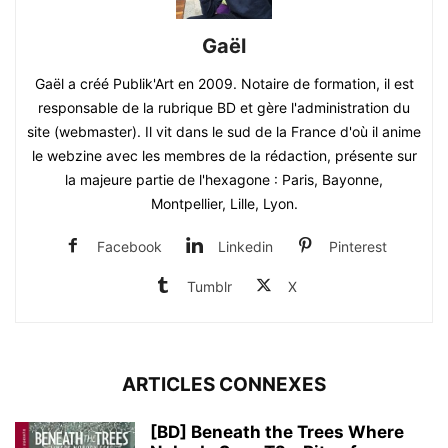
Gaël
Gaël a créé Publik'Art en 2009. Notaire de formation, il est
responsable de la rubrique BD et gère l'administration du
site (webmaster). Il vit dans le sud de la France d'où il anime
le webzine avec les membres de la rédaction, présente sur
la majeure partie de l'hexagone : Paris, Bayonne,
Montpellier, Lille, Lyon.
Facebook
Linkedin
Pinterest
Tumblr
X
ARTICLES CONNEXES
[BD] Beneath the Trees Where