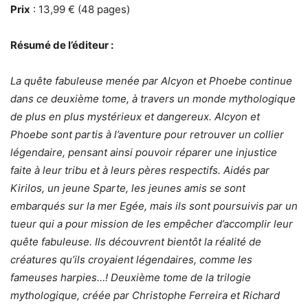
Prix
: 13,99 € (48 pages)
Résumé de l’éditeur :
La quête fabuleuse menée par Alcyon et Phoebe continue
dans ce deuxième tome, à travers un monde mythologique
de plus en plus mystérieux et dangereux. Alcyon et
Phoebe sont partis à l’aventure pour retrouver un collier
légendaire, pensant ainsi pouvoir réparer une injustice
faite à leur tribu et à leurs pères respectifs. Aidés par
Kirilos, un jeune Sparte, les jeunes amis se sont
embarqués sur la mer Egée, mais ils sont poursuivis par un
tueur qui a pour mission de les empêcher d’accomplir leur
quête fabuleuse. Ils découvrent bientôt la réalité de
créatures qu’ils croyaient légendaires, comme les
fameuses harpies…!
Deuxième tome de la trilogie
mythologique, créée par Christophe Ferreira et Richard