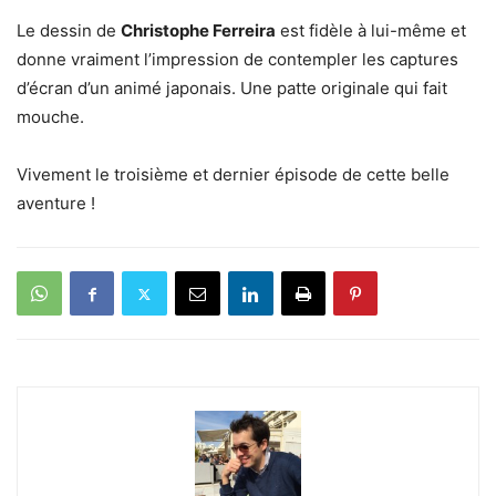
Le dessin de
Christophe Ferreira
est fidèle à lui-même et
donne vraiment l’impression de contempler les captures
d’écran d’un animé japonais. Une patte originale qui fait
mouche.
Vivement le troisième et dernier épisode de cette belle
aventure !