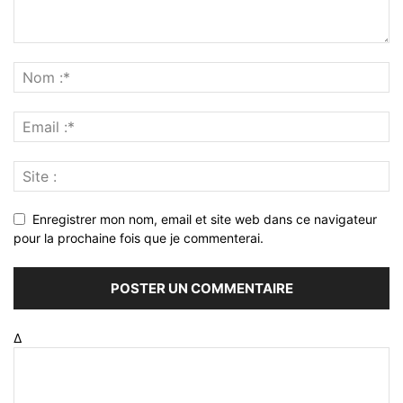
Enregistrer mon nom, email et site web dans ce navigateur
pour la prochaine fois que je commenterai.
Δ