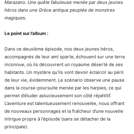
Marazano. Une quête fabuleuse menée par deux jeunes
héros dans une Grèce antique peuplée de monstres
magique
s.
Le point sur l’album :
Dans ce deuxième épisode, nos deux jeunes héros,
accompagnés de leur ami sparte, échouent sur une terre
inconnue, où ils découvrent un royaume déserté de ses
habitants. Un mystère qu’ils vont devoir éclaircir au péril
de leur vie, évidemment. Le scénario observe une pause
dans la course-poursuite menée par les harpies, ce qui
permet d’éluder astucieusement son côté répétitif.
L’aventure est talentueusement renouvelée, nous offrant
de nouveaux personnages et la fraîcheur d’une nouvelle
intrigue propre à l’épisode (sans se détacher de la
principale).