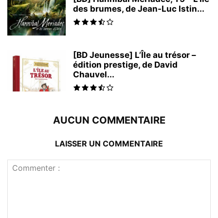
des brumes, de Jean-Luc Istin...
[BD Jeunesse] L’Île au trésor –
édition prestige, de David
Chauvel...
AUCUN COMMENTAIRE
LAISSER UN COMMENTAIRE