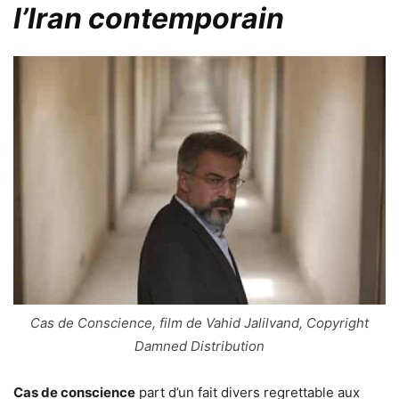
l’Iran contemporain
Cas de Conscience, film de Vahid Jalilvand, Copyright
Damned Distribution
Cas de conscience
part d’un fait divers regrettable aux