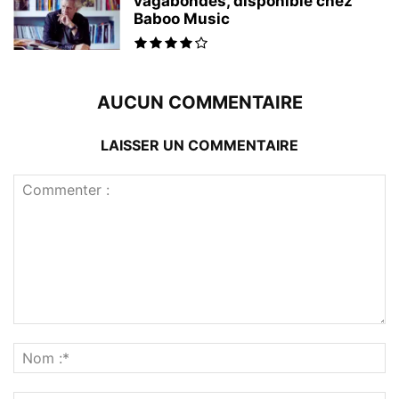
vagabondes, disponible chez
Baboo Music
AUCUN COMMENTAIRE
LAISSER UN COMMENTAIRE