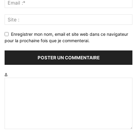
Enregistrer mon nom, email et site web dans ce navigateur
pour la prochaine fois que je commenterai.
Δ