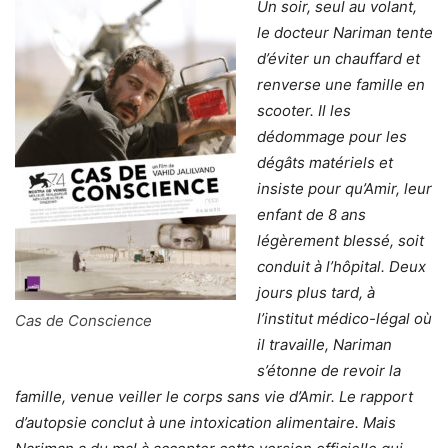
Un soir, seul au volant,
le docteur Nariman tente
d’éviter un chauffard et
renverse une famille en
scooter. Il les
dédommage pour les
dégâts matériels et
insiste pour qu’Amir, leur
enfant de 8 ans
légèrement blessé, soit
conduit à l’hôpital. Deux
jours plus tard, à
l’institut médico-légal où
Cas de Conscience
il travaille, Nariman
s’étonne de revoir la
famille, venue veiller le corps sans vie d’Amir. Le rapport
d’autopsie conclut à une intoxication alimentaire. Mais