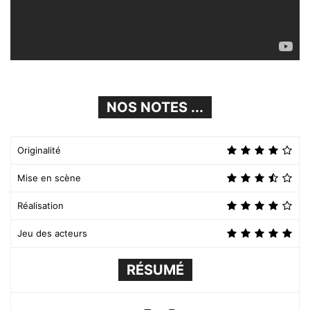
NOS NOTES ...
Originalité
Mise en scène
Réalisation
Jeu des acteurs
RÉSUMÉ