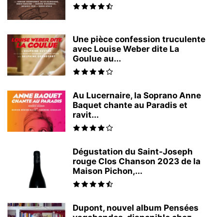
Une pièce confession truculente
avec Louise Weber dite La
Goulue au...
Au Lucernaire, la Soprano Anne
Baquet chante au Paradis et
ravit...
Dégustation du Saint-Joseph
rouge Clos Chanson 2023 de la
Maison Pichon,...
Dupont, nouvel album Pensées