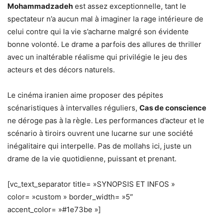
Mohammadzadeh
est assez exceptionnelle, tant le
spectateur n’a aucun mal à imaginer la rage intérieure de
celui contre qui la vie s’acharne malgré son évidente
bonne volonté. Le drame a parfois des allures de thriller
avec un inaltérable réalisme qui privilégie le jeu des
acteurs et des décors naturels.
Le cinéma iranien aime proposer des pépites
scénaristiques à intervalles réguliers,
Cas de conscience
ne déroge pas à la règle. Les performances d’acteur et le
scénario à tiroirs ouvrent une lucarne sur une société
inégalitaire qui interpelle. Pas de mollahs ici, juste un
drame de la vie quotidienne, puissant et prenant.
[vc_text_separator title= »SYNOPSIS ET INFOS »
color= »custom » border_width= »5″
accent_color= »#1e73be »]