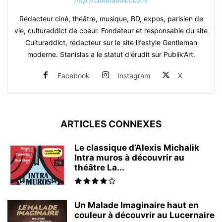
Rédacteur ciné, théâtre, musique, BD, expos, parisien de
vie, culturaddict de coeur. Fondateur et responsable du site
Culturaddict, rédacteur sur le site lifestyle Gentleman
moderne. Stanislas a le statut d'érudit sur Publik’Art.
Facebook
Instagram
X
ARTICLES CONNEXES
Le classique d’Alexis Michalik
Intra muros à découvrir au
théâtre La...
Un Malade Imaginaire haut en
couleur à découvrir au Lucernaire