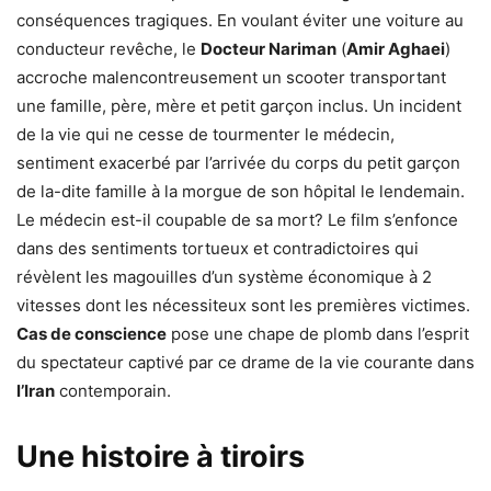
conséquences tragiques. En voulant éviter une voiture au
conducteur revêche, le
Docteur Nariman
(
Amir Aghaei
)
accroche malencontreusement un scooter transportant
une famille, père, mère et petit garçon inclus. Un incident
de la vie qui ne cesse de tourmenter le médecin,
sentiment exacerbé par l’arrivée du corps du petit garçon
de la-dite famille à la morgue de son hôpital le lendemain.
Le médecin est-il coupable de sa mort? Le film s’enfonce
dans des sentiments tortueux et contradictoires qui
révèlent les magouilles d’un système économique à 2
vitesses dont les nécessiteux sont les premières victimes.
Cas de conscience
pose une chape de plomb dans l’esprit
du spectateur captivé par ce drame de la vie courante dans
l’Iran
contemporain.
Une histoire à tiroirs