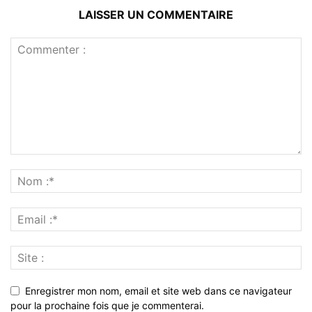
LAISSER UN COMMENTAIRE
Enregistrer mon nom, email et site web dans ce navigateur
pour la prochaine fois que je commenterai.