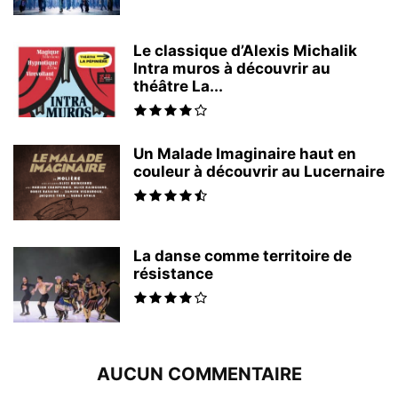
Le classique d’Alexis Michalik
Intra muros à découvrir au
théâtre La...
Un Malade Imaginaire haut en
couleur à découvrir au Lucernaire
La danse comme territoire de
résistance
AUCUN COMMENTAIRE