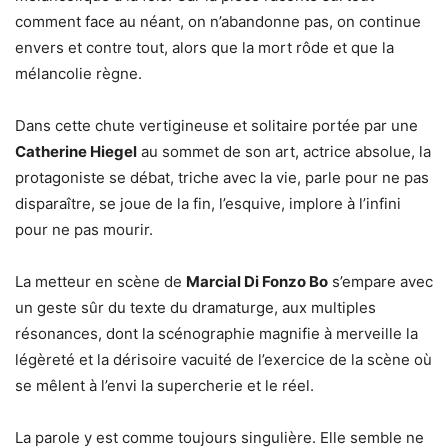
comment face au néant, on n’abandonne pas, on continue
envers et contre tout, alors que la mort rôde et que la
mélancolie règne.
Dans cette chute vertigineuse et solitaire portée par une
Catherine Hiegel
au sommet de son art, actrice absolue, la
protagoniste se débat, triche avec la vie, parle pour ne pas
disparaître, se joue de la fin, l’esquive, implore à l’infini
pour ne pas mourir.
La metteur en scène de
Marcial Di Fonzo Bo
s’empare avec
un geste sûr du texte du dramaturge, aux multiples
résonances, dont la scénographie magnifie à merveille la
légèreté et la dérisoire vacuité de l’exercice de la scène où
se mêlent à l’envi la supercherie et le réel.
La parole y est comme toujours singulière. Elle semble ne