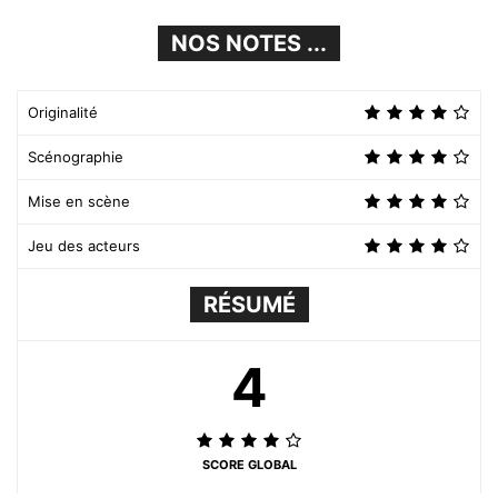
NOS NOTES ...
Originalité
Scénographie
Mise en scène
Jeu des acteurs
RÉSUMÉ
4
SCORE GLOBAL