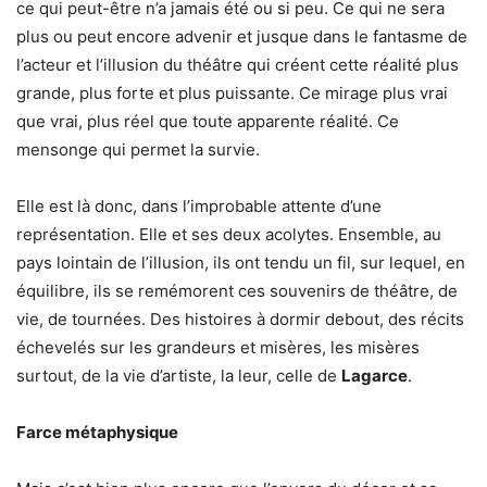
ce qui peut-être n’a jamais été ou si peu. Ce qui ne sera
plus ou peut encore advenir et jusque dans le fantasme de
l’acteur et l’illusion du théâtre qui créent cette réalité plus
grande, plus forte et plus puissante. Ce mirage plus vrai
que vrai, plus réel que toute apparente réalité. Ce
mensonge qui permet la survie.
Elle est là donc, dans l’improbable attente d’une
représentation. Elle et ses deux acolytes. Ensemble, au
pays lointain de l’illusion, ils ont tendu un fil, sur lequel, en
équilibre, ils se remémorent ces souvenirs de théâtre, de
vie, de tournées. Des histoires à dormir debout, des récits
échevelés sur les grandeurs et misères, les misères
surtout, de la vie d’artiste, la leur, celle de
Lagarce
.
Farce métaphysique