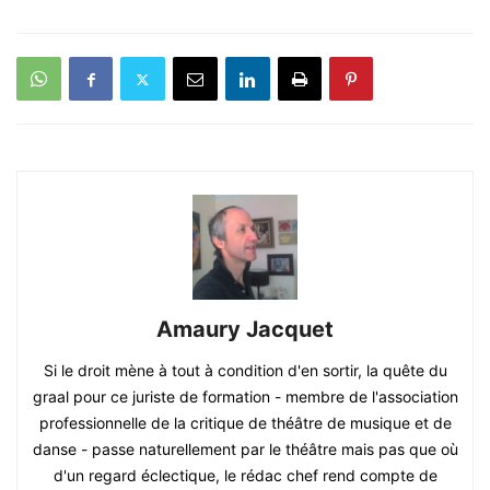
Amaury Jacquet
Si le droit mène à tout à condition d'en sortir, la quête du
graal pour ce juriste de formation - membre de l'association
professionnelle de la critique de théâtre de musique et de
danse - passe naturellement par le théâtre mais pas que où
d'un regard éclectique, le rédac chef rend compte de