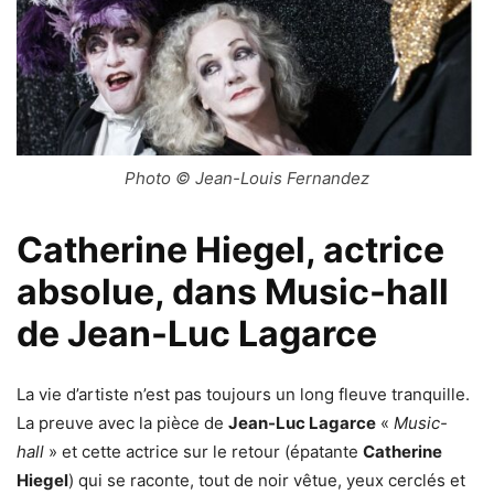
Photo © Jean-Louis Fernandez
Catherine Hiegel, actrice
absolue, dans Music-hall
de Jean-Luc Lagarce
La vie d’artiste n’est pas toujours un long fleuve tranquille.
La preuve avec la pièce de
Jean-Luc Lagarce
«
Music-
hall
» et cette actrice sur le retour (épatante
Catherine
Hiegel
) qui se raconte, tout de noir vêtue, yeux cerclés et