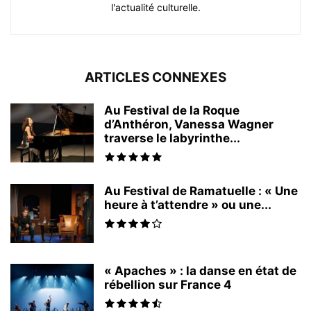
l'actualité culturelle.
ARTICLES CONNEXES
Au Festival de la Roque
d’Anthéron, Vanessa Wagner
traverse le labyrinthe...
Au Festival de Ramatuelle : « Une
heure à t’attendre » ou une...
« Apaches » : la danse en état de
rébellion sur France 4