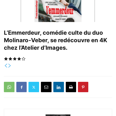
L’Emmerdeur, comédie culte du duo
Molinaro-Veber, se redécouvre en 4K
chez l’Atelier d’Images.