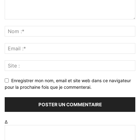
Enregistrer mon nom, email et site web dans ce navigateur
pour la prochaine fois que je commenterai.
Δ