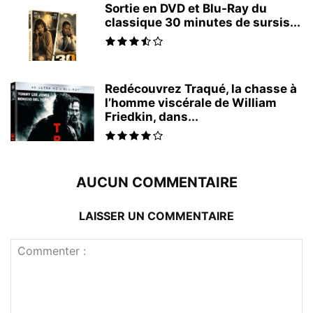
Sortie en DVD et Blu-Ray du
classique 30 minutes de sursis...
Redécouvrez Traqué, la chasse à
l’homme viscérale de William
Friedkin, dans...
AUCUN COMMENTAIRE
LAISSER UN COMMENTAIRE