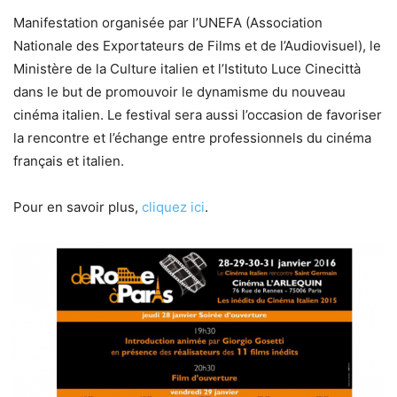
Manifestation organisée par l’UNEFA (Association
Nationale des Exportateurs de Films et de l’Audiovisuel), le
Ministère de la Culture italien et l’Istituto Luce Cinecittà
dans le but de promouvoir le dynamisme du nouveau
cinéma italien. Le festival sera aussi l’occasion de favoriser
la rencontre et l’échange entre professionnels du cinéma
français et italien.
Pour en savoir plus,
cliquez ici
.