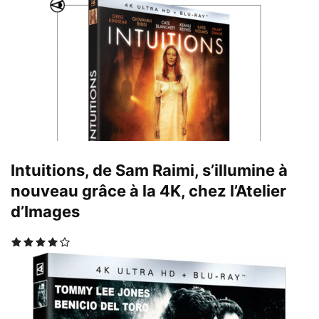
Intuitions, de Sam Raimi, s’illumine à
nouveau grâce à la 4K, chez l’Atelier
d’Images