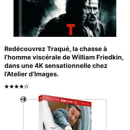
Redécouvrez Traqué, la chasse à
l’homme viscérale de William Friedkin,
dans une 4K sensationnelle chez
l’Atelier d’Images.