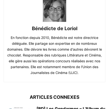
Bénédicte de Loriol
En fonction depuis 2010, Bénédicte est notre directrice
déléguée. Elle partage son expertise en de nombreux
domaines. Elle dévore les livres comme d'autres dévorent le
chocolat. Responsable des rubriques Littérature et Cinéma,
elle gère aussi les opérations concours réalisées avec nos
partenaires. Elle est notamment membre de l'Union des
Journalistes de Cinéma (UJC).
ARTICLES CONNEXES
[BD] Les Gendarmes – L’Album du