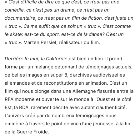
« C’est difficile de dire ce que c’est, ce n’est pas une
comédie, ce n’est pas un drame, ce n’est pas un
documentaire, ce n’est pas un film de fiction, c’est juste un
« truc ». Ca me suffit que ce soit un « truc ». C’est comme
le skate: est-ce du sport, est-ce de la danse? C’est un
« truc ».
Marten Persiel, réalisateur du film.
Derrière le mur, la Californie
est bien un film. Il prend
forme par un mélange détonnant de témoignages actuels,
de belles images en super 8, d’archives audiovisuelles
allemandes et de reconstitutions en animation. C’est un
film qui nous plonge dans une Allemagne fissurée entre la
RFA moderne et ouverte sur le monde à l’Ouest et le côté
Est, la RDA, rarement décrite avec autant d’authenticité.
L’univers créé par de nombreux témoignages nous
emmène à travers le point de vue d’une jeunesse, à la fin
de la Guerre Froide.