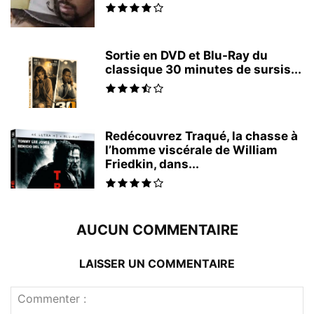
Sortie en DVD et Blu-Ray du
classique 30 minutes de sursis...
Redécouvrez Traqué, la chasse à
l’homme viscérale de William
Friedkin, dans...
AUCUN COMMENTAIRE
LAISSER UN COMMENTAIRE