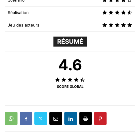
Scénario
Réalisation
Jeu des acteurs
RÉSUMÉ
4.6
SCORE GLOBAL