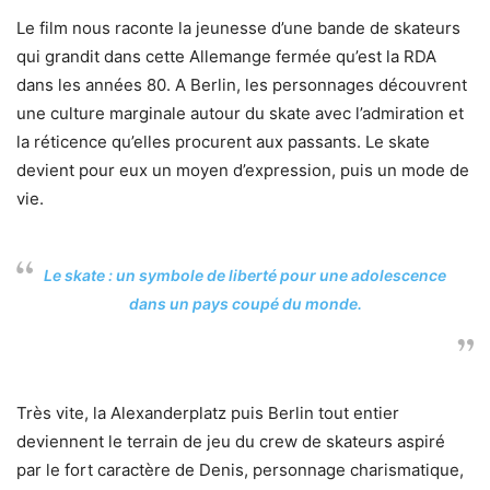
Le film nous raconte la jeunesse d’une bande de skateurs
qui grandit dans cette Allemange fermée qu’est la RDA
dans les années 80. A Berlin, les personnages découvrent
une culture marginale autour du skate avec l’admiration et
la réticence qu’elles procurent aux passants. Le skate
devient pour eux un moyen d’expression, puis un mode de
vie.
Le skate : un symbole de liberté pour une adolescence
dans un pays coupé du monde.
Très vite, la Alexanderplatz puis Berlin tout entier
deviennent le terrain de jeu du crew de skateurs aspiré
par le fort caractère de Denis, personnage charismatique,