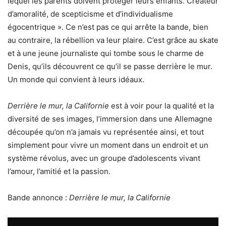
lequel les parents doivent protéger leurs enfants. Créateur
d’amoralité, de scepticisme et d’individualisme
égocentrique ». Ce n’est pas ce qui arrête la bande, bien
au contraire, la rébellion va leur plaire. C’est grâce au skate
et à une jeune journaliste qui tombe sous le charme de
Denis, qu’ils découvrent ce qu’il se passe derrière le mur.
Un monde qui convient à leurs idéaux.
Derrière le mur, la Californie
est à voir pour la qualité et la
diversité de ses images, l’immersion dans une Allemagne
découpée qu’on n’a jamais vu représentée ainsi, et tout
simplement pour vivre un moment dans un endroit et un
système révolus, avec un groupe d’adolescents vivant
l’amour, l’amitié et la passion.
Bande annonce :
Derrière le mur, la Californie