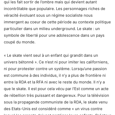
qui les fait sortir de l’ombre mais qui devient autant
incontrôlable que populaire. Les personnages riches de
véracité évoluant sous un régime socialiste nous
immergent au coeur de cette période au contexte politique
particulier dans un milieu underground. Le skate : un
symbole de liberté pour une adolescence dans un pays
coupé du monde.
« Le skate vient seul à un enfant qui grandit dans un
univers bétonné ». Ce n’est ni pour imiter les californiens,
ni pour protester contre un système. Lorsqu’une passion
est commune à des individus, il n’y a plus de frontière ni
entre la RDA et la RFA ni avec le reste du monde. Il n’y a
que le skate. Il est pour cela vécu par l’Est comme un acte
de rébellion très puissant et dangereux. Pour la télévision
sous la propagande communiste de la RDA, le skate venu
des Etats-Unis est considéré comme « un virus contre