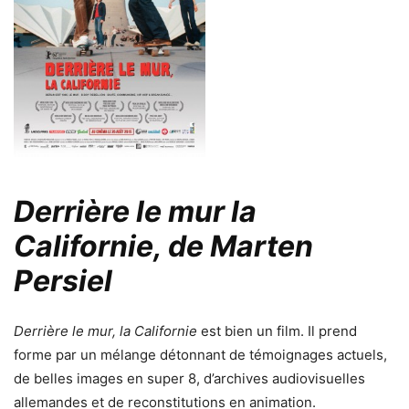
Derrière le mur la
Californie, de Marten
Persiel
Derrière le mur, la Californie
est bien un film. Il prend
forme par un mélange détonnant de témoignages actuels,
de belles images en super 8, d’archives audiovisuelles
allemandes et de reconstitutions en animation.