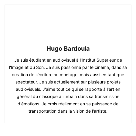
Hugo Bardoula
Je suis étudiant en audiovisuel à l'Institut Supérieur de
l'Image et du Son. Je suis passionné par le cinéma, dans sa
création de l'écriture au montage, mais aussi en tant que
spectateur. Je suis actuellement sur plusieurs projets
audiovisuels. J'aime tout ce qui se rapporte à l'art en
général du classique à l'urbain dans sa transmission
d'émotions. Je crois réellement en sa puissance de
transportation dans la vision de l'artiste.