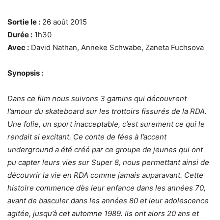
Sortie le :
26 août 2015
Durée :
1h30
Avec :
David Nathan, Anneke Schwabe, Zaneta Fuchsova
Synopsis :
Dans ce film nous suivons 3 gamins qui découvrent
l’amour du skateboard sur les trottoirs fissurés de la RDA.
Une folie, un sport inacceptable, c’est surement ce qui le
rendait si excitant. Ce conte de fées à l’accent
underground a été créé par ce groupe de jeunes qui ont
pu capter leurs vies sur Super 8, nous permettant ainsi de
découvrir la vie en RDA comme jamais auparavant. Cette
histoire commence dès leur enfance dans les années 70,
avant de basculer dans les années 80 et leur adolescence
agitée, jusqu’à cet automne 1989. Ils ont alors 20 ans et