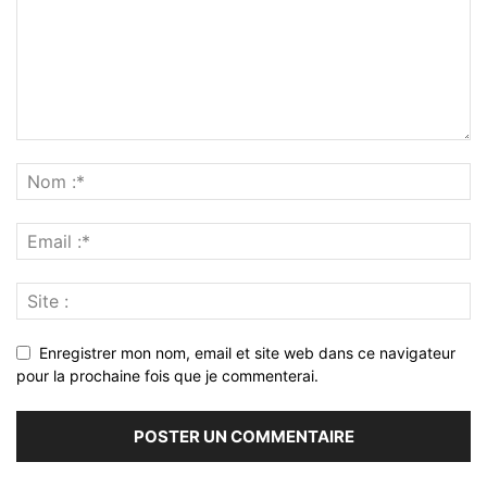
Enregistrer mon nom, email et site web dans ce navigateur
pour la prochaine fois que je commenterai.