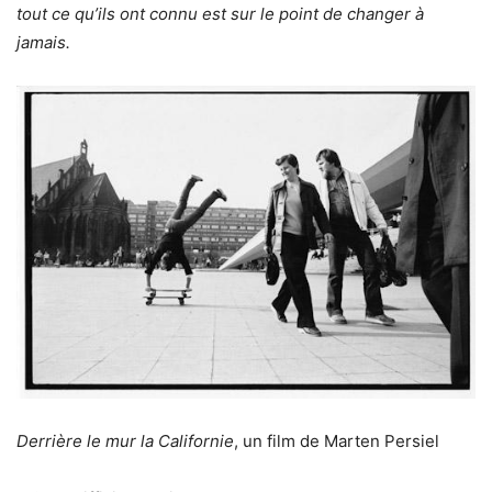
tout ce qu’ils ont connu est sur le point de changer à
jamais.
Derrière le mur la Californie
, un film de Marten Persiel