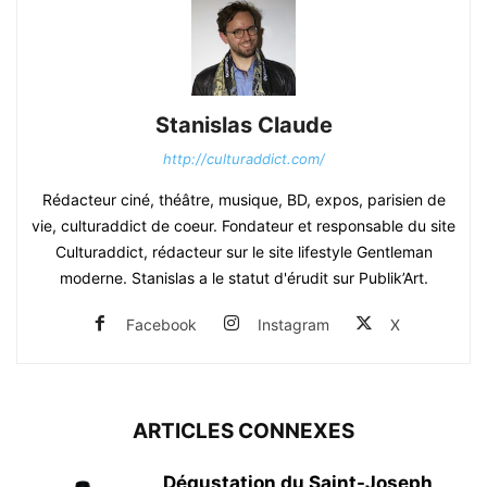
Stanislas Claude
http://culturaddict.com/
Rédacteur ciné, théâtre, musique, BD, expos, parisien de
vie, culturaddict de coeur. Fondateur et responsable du site
Culturaddict, rédacteur sur le site lifestyle Gentleman
moderne. Stanislas a le statut d'érudit sur Publik’Art.
Facebook
Instagram
X
ARTICLES CONNEXES
Dégustation du Saint-Joseph