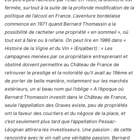
fermée, surtout à la suite de la profonde modification de la
politique de l’alcool en France. L’aventure bordelaise
commence en 1971 quand Bernard Thomassin a la
possibilité de racheter une propriété « en sommeil », où
tout est à faire ou à refaire. On peut lire en 1986 dans «
Histoire de la Vigne et du Vin » (Enjalbert) : « Les
campagnes menées par ce propriétaire entreprenant et
obstiné doivent permettre au Château de France de
retrouver le prestige et la notoriété qu’il avait au 19ème et
de porter de belle manière, notamment sur les marchés
extérieurs, un si beau nom qui l’oblige » A l’époque où
Bernard Thomassin investit dans le Château de France,
seule l’appellation des Graves existe, peu de propriétés
ont la faveur des courtiers et du négoce de la place, et
c’est seulement plus tard que l’appellation Pessac-
Léognan attirera les investisseurs. Une passion : de cette
rencontre avec le vin naît une véritable passion. Bernard