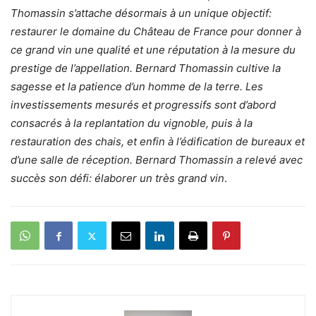
Thomassin s’attache désormais à un unique objectif:
restaurer le domaine du Château de France pour donner à
ce grand vin une qualité et une réputation à la mesure du
prestige de l’appellation. Bernard Thomassin cultive la
sagesse et la patience d’un homme de la terre. Les
investissements mesurés et progressifs sont d’abord
consacrés à la replantation du vignoble, puis à la
restauration des chais, et enfin à l’édification de bureaux et
d’une salle de réception. Bernard Thomassin a relevé avec
succès son défi: élaborer un très grand vin
.