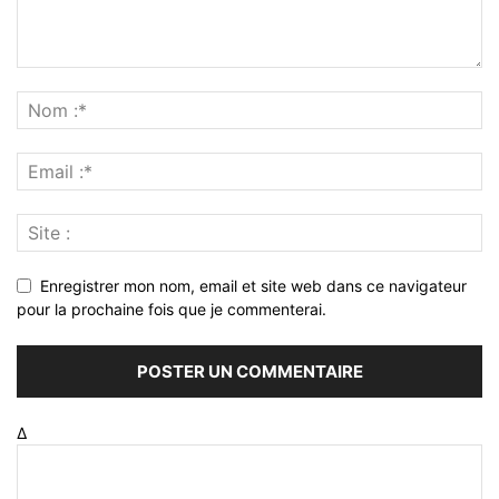
Enregistrer mon nom, email et site web dans ce navigateur
pour la prochaine fois que je commenterai.
Δ