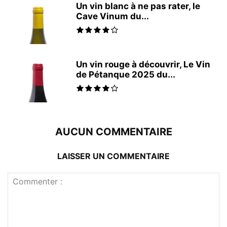
Un vin blanc à ne pas rater, le
Cave Vinum du...
Un vin rouge à découvrir, Le Vin
de Pétanque 2025 du...
AUCUN COMMENTAIRE
LAISSER UN COMMENTAIRE