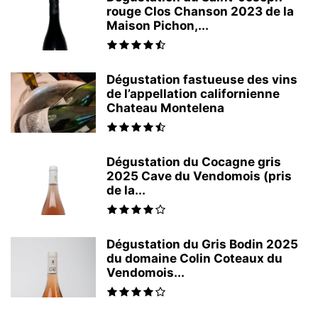
rouge Clos Chanson 2023 de la
Maison Pichon,...
Dégustation fastueuse des vins
de l’appellation californienne
Chateau Montelena
Dégustation du Cocagne gris
2025 Cave du Vendomois (pris
de la...
Dégustation du Gris Bodin 2025
du domaine Colin Coteaux du
Vendomois...