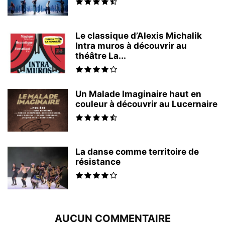
Le classique d’Alexis Michalik
Intra muros à découvrir au
théâtre La...
Un Malade Imaginaire haut en
couleur à découvrir au Lucernaire
La danse comme territoire de
résistance
AUCUN COMMENTAIRE