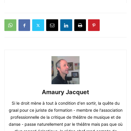
Amaury Jacquet
Si le droit mène à tout à condition d'en sortir, la quête du
graal pour ce juriste de formation - membre de l'association
professionnelle de la critique de théâtre de musique et de
danse - passe naturellement par le théâtre mais pas que où