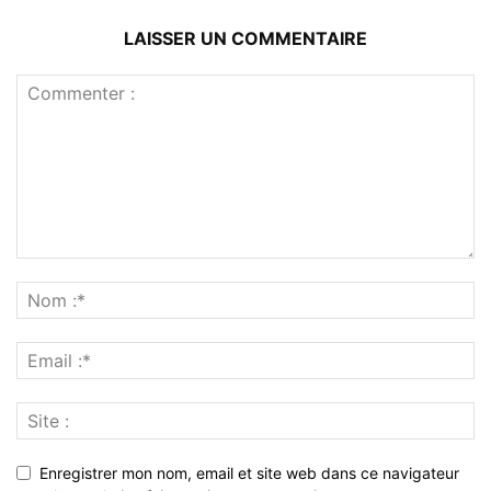
LAISSER UN COMMENTAIRE
Enregistrer mon nom, email et site web dans ce navigateur