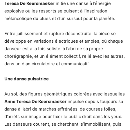
Teresa De Keersmaeke
r initie une danse à l’énergie
explosive où les ressorts se puisent à l’inspiration
mélancolique du blues et d’un sursaut pour la planète.
Entre jaillissement et rupture déconstruite, la pièce se
développe en variations électriques et amples, où chaque
danseur est à la fois soliste, à l’abri de sa propre
chorégraphie, et un élément collectif, relié avec les autres,
dans un élan circulatoire et communicatif.
Une danse pulsatrice
Au sol, des figures géométriques colorées avec lesquelles
Anne Teresa De Keersmaeker
impulse depuis toujours sa
danse à l’abri de marches effrénées, de courses folles,
d’arrêts sur image pour fixer le public droit dans les yeux.
Les danseurs courent, se cherchent, s’immobilisent, puis