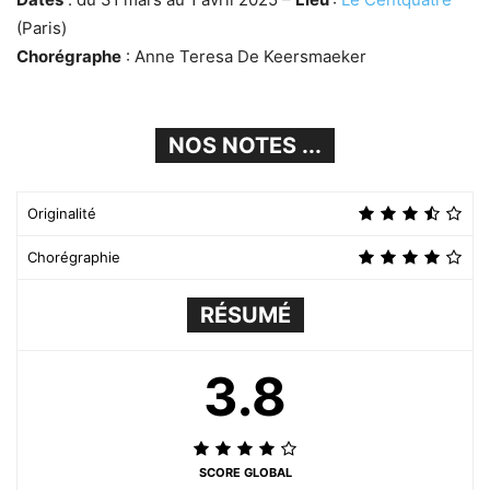
(Paris)
Chorégraphe
: Anne Teresa De Keersmaeker
NOS NOTES ...
Originalité
Chorégraphie
RÉSUMÉ
3.8
SCORE GLOBAL