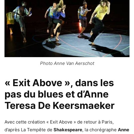
Photo Anne Van Aerschot
« Exit Above », dans les
pas du blues et d’Anne
Teresa De Keersmaeker
Avec cette création « Exit Above » de retour à Paris,
d’après La Tempête de
Shakespeare
, la chorégraphe
Anne