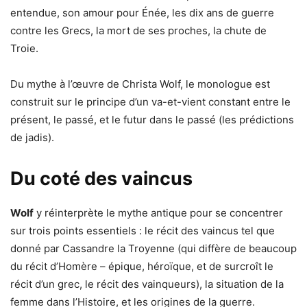
entendue, son amour pour Énée, les dix ans de guerre
contre les Grecs, la mort de ses proches, la chute de
Troie.
Du mythe à l’œuvre de Christa Wolf, le monologue est
construit sur le principe d’un va-et-vient constant entre le
présent, le passé, et le futur dans le passé (les prédictions
de jadis).
Du coté des vaincus
Wolf
y réinterprète le mythe antique pour se concentrer
sur trois points essentiels : le récit des vaincus tel que
donné par Cassandre la Troyenne (qui diffère de beaucoup
du récit d’Homère – épique, héroïque, et de surcroît le
récit d’un grec, le récit des vainqueurs), la situation de la
femme dans l’Histoire, et les origines de la guerre.