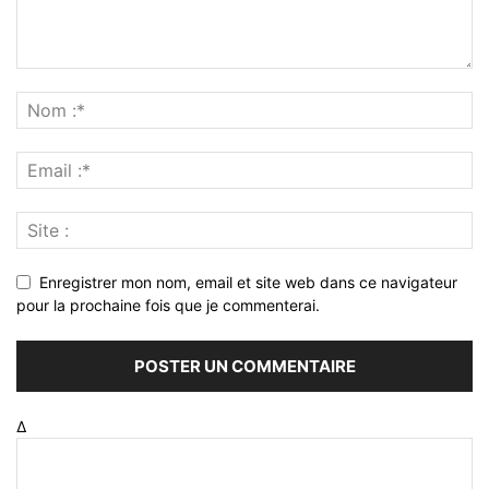
Enregistrer mon nom, email et site web dans ce navigateur
pour la prochaine fois que je commenterai.
Δ