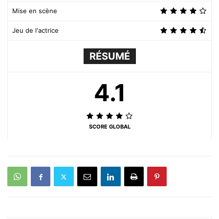
Mise en scène
Jeu de l'actrice
RÉSUMÉ
4.1
SCORE GLOBAL