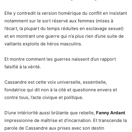
Elle y contredit la version homérique du conflit en insistant
notamment sur le sort réservé aux femmes (mises à
l’écart, la plupart du temps réduites en esclavage sexuel)
et en montrant une guerre qui n’a plus rien d’une suite de
vaillants exploits de héros masculins.
Et montre comment les guerres naissent d’un rapport
falsifié à la vérité.
Cassandre est cette voix universelle, essentielle,
fondatrice qui dit non à la cité et questionne envers et
contre tous, l’acte civique et politique.
D’une intériorité aussi brûlante que rebelle,
Fanny Ardant
impressionne de maîtrise et d’incarnation. Et transcende la
parole de Cassandre aux prises avec son destin