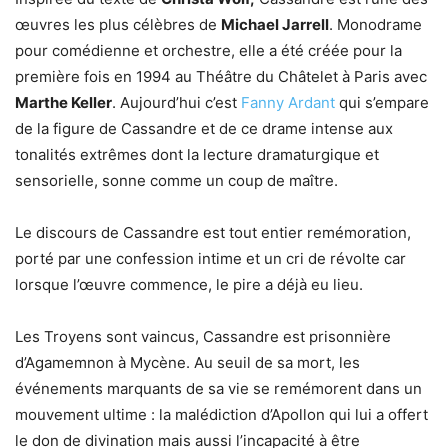
œuvres les plus célèbres de
Michael Jarrell
. Monodrame
pour comédienne et orchestre, elle a été créée pour la
première fois en 1994 au Théâtre du Châtelet à Paris avec
Marthe Keller
. Aujourd’hui c’est
Fanny Ardant
qui s’empare
de la figure de Cassandre et de ce drame intense aux
tonalités extrêmes dont la lecture dramaturgique et
sensorielle, sonne comme un coup de maître.
Le discours de Cassandre est tout entier remémoration,
porté par une confession intime et un cri de révolte car
lorsque l’œuvre commence, le pire a déjà eu lieu.
Les Troyens sont vaincus, Cassandre est prisonnière
d’Agamemnon à Mycène. Au seuil de sa mort, les
événements marquants de sa vie se remémorent dans un
mouvement ultime : la malédiction d’Apollon qui lui a offert
le don de divination mais aussi l’incapacité à être