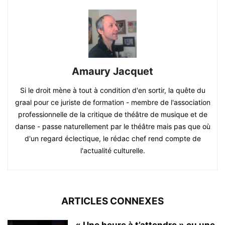
Amaury Jacquet
Si le droit mène à tout à condition d'en sortir, la quête du
graal pour ce juriste de formation - membre de l'association
professionnelle de la critique de théâtre de musique et de
danse - passe naturellement par le théâtre mais pas que où
d'un regard éclectique, le rédac chef rend compte de
l'actualité culturelle.
ARTICLES CONNEXES