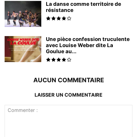
La danse comme territoire de
résistance
Une pièce confession truculente
avec Louise Weber dite La
Goulue au...
AUCUN COMMENTAIRE
LAISSER UN COMMENTAIRE