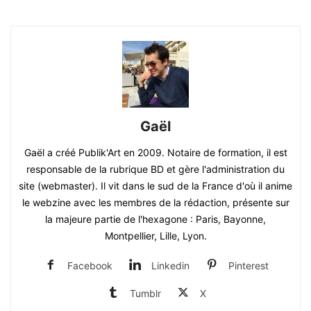
Gaël
Gaël a créé Publik'Art en 2009. Notaire de formation, il est
responsable de la rubrique BD et gère l'administration du
site (webmaster). Il vit dans le sud de la France d'où il anime
le webzine avec les membres de la rédaction, présente sur
la majeure partie de l'hexagone : Paris, Bayonne,
Montpellier, Lille, Lyon.
Facebook
Linkedin
Pinterest
Tumblr
X