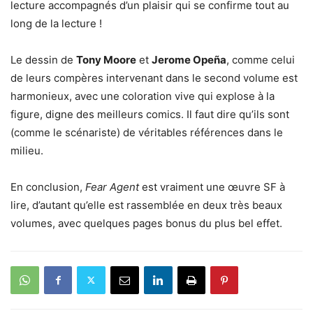
lecture accompagnés d’un plaisir qui se confirme tout au
long de la lecture !
Le dessin de
Tony Moore
et
Jerome Opeña
, comme celui
de leurs compères intervenant dans le second volume est
harmonieux, avec une coloration vive qui explose à la
figure, digne des meilleurs comics. Il faut dire qu’ils sont
(comme le scénariste) de véritables références dans le
milieu.
En conclusion,
Fear Agent
est vraiment une œuvre SF à
lire, d’autant qu’elle est rassemblée en deux très beaux
volumes, avec quelques pages bonus du plus bel effet.