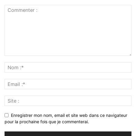
Enregistrer mon nom, email et site web dans ce navigateur
pour la prochaine fois que je commenterai.