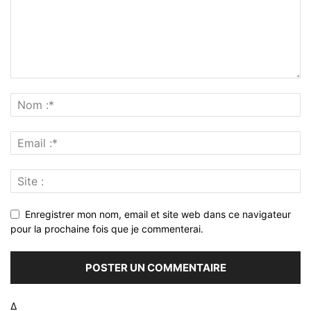
Enregistrer mon nom, email et site web dans ce navigateur
pour la prochaine fois que je commenterai.
Δ