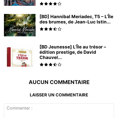
[BD] Hannibal Meriadec, T5 – L’Île
des brumes, de Jean-Luc Istin...
[BD Jeunesse] L’Île au trésor –
édition prestige, de David
Chauvel...
AUCUN COMMENTAIRE
LAISSER UN COMMENTAIRE