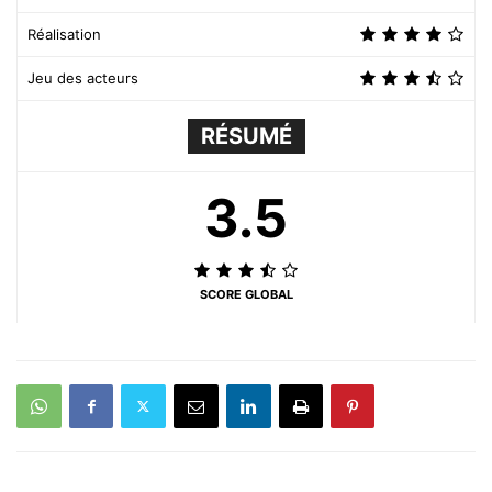
Réalisation
Jeu des acteurs
RÉSUMÉ
3.5
SCORE GLOBAL