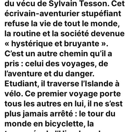
du vécu de Sylvain Tesson. Cet
écrivain-aventurier stupéfiant
refuse la vie de tout le monde,
la routine et la société devenue
« hystérique et bruyante ».
C’est un autre chemin qu’il a
pris : celui des voyages, de
l’aventure et du danger.
Etudiant, il traverse l’Islande à
vélo. Ce premier voyage porte
tous les autres en lui, il ne s’est
plus jamais arrêté : le tour du
monde en bicyclette, la