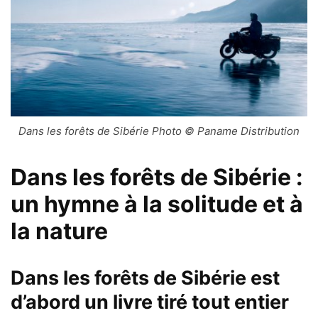
Dans les forêts de Sibérie Photo © Paname Distribution
Dans les forêts de Sibérie :
un hymne à la solitude et à
la nature
Dans les forêts de Sibérie est
d’abord un livre tiré tout entier