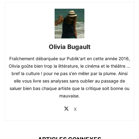
Olivia Bugault
Fraîchement débarquée sur Publik'art en cette année 2016,
Olivia goûte bien trop la littérature, le cinéma et le théâtre ...
bref la culture ! pour ne pas s'en mêler par la plume. Ainsi
elle vous livre ses analyses sans oublier au passage de
saluer bien bas chaque artiste que la critique soit bonne ou
mauvaise.
X