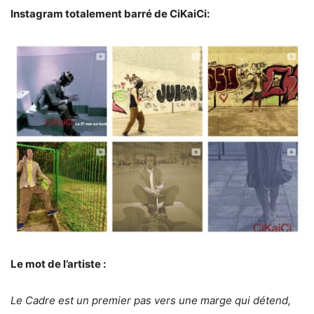
Instagram totalement barré de CiKaiCi:
Le mot de l’artiste :
Le Cadre est un premier pas vers une marge qui détend,