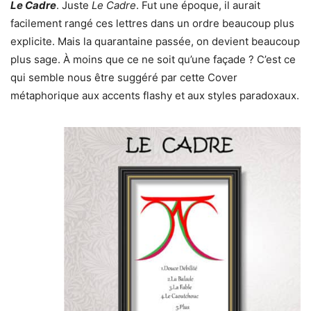
Le Cadre
. Juste
Le Cadre
. Fut une époque, il aurait
facilement rangé ces lettres dans un ordre beaucoup plus
explicite. Mais la quarantaine passée, on devient beaucoup
plus sage. À moins que ce ne soit qu’une façade ? C’est ce
qui semble nous être suggéré par cette Cover
métaphorique aux accents flashy et aux styles paradoxaux.