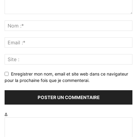
Enregistrer mon nom, email et site web dans ce navigateur
pour la prochaine fois que je commenterai.
Δ