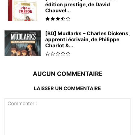
édition prestige, de David
Chauvel...
[BD] Mudlarks – Charles Dickens,
apprenti écrivain, de Philippe
Charlot &...
AUCUN COMMENTAIRE
LAISSER UN COMMENTAIRE