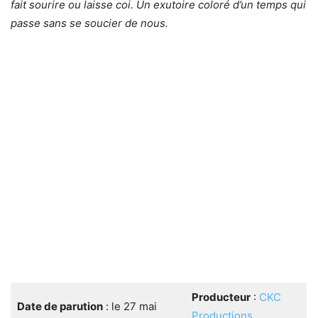
fait sourire ou laisse coi. Un exutoire coloré d’un temps qui
passe sans se soucier de nous.
Producteur
:
CKC
Date de parution
: le 27 mai
Productions