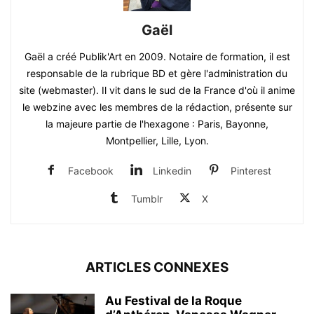
Gaël
Gaël a créé Publik'Art en 2009. Notaire de formation, il est
responsable de la rubrique BD et gère l'administration du
site (webmaster). Il vit dans le sud de la France d'où il anime
le webzine avec les membres de la rédaction, présente sur
la majeure partie de l'hexagone : Paris, Bayonne,
Montpellier, Lille, Lyon.
Facebook
Linkedin
Pinterest
Tumblr
X
ARTICLES CONNEXES
Au Festival de la Roque