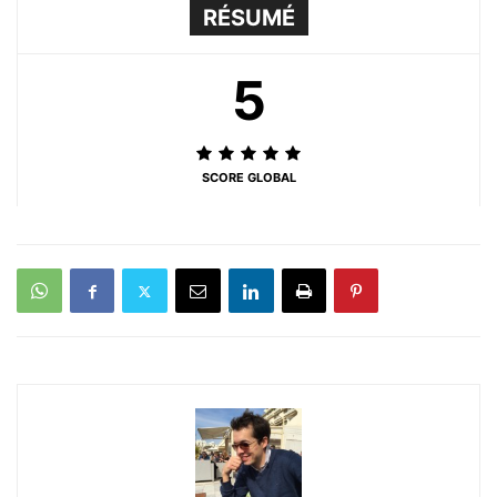
RÉSUMÉ
5
SCORE GLOBAL