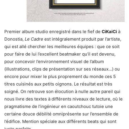
Premier album studio enregistré dans le fief de
CiKaiCi
à
Donostia,
Le Cadre
est intégralement produit par l’artiste,
qui est allé chercher les meilleures équipes : que ce soit
pour faire de lui l’excellent beatmaker qu’il est devenu,
pour concevoir l’environnement visuel de l’album
(illustrations, clips de présentation sur ses réseaux…) ou
encore pour mixer le plus proprement du monde ces 5
titres cuisinés aux petits oignons. Le résultat est très
soigné. On retrouve son élocution à nulle autre pareil qui
nous livre des textes à différents niveaux de lecture, où le
pragmatisme de l’ingénieur en caoutchouc tutoie une
certaine douce débilité omniprésente sur l’ensemble de
l’édifice. Mention spéciale aux différents beats qui sont
juste parfaits.