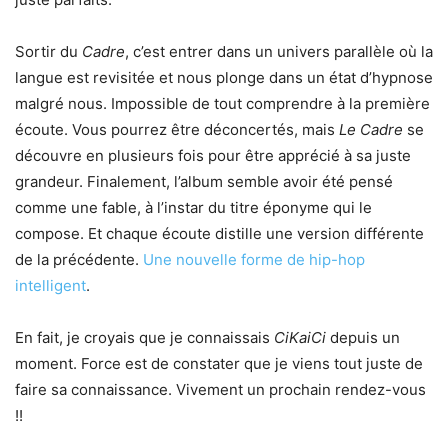
Sortir du
Cadre
, c’est entrer dans un univers parallèle où la
langue est revisitée et nous plonge dans un état d’hypnose
malgré nous. Impossible de tout comprendre à la première
écoute. Vous pourrez être déconcertés, mais
Le Cadre
se
découvre en plusieurs fois pour être apprécié à sa juste
grandeur. Finalement, l’album semble avoir été pensé
comme une fable, à l’instar du titre éponyme qui le
compose. Et chaque écoute distille une version différente
de la précédente.
Une nouvelle forme de hip-hop
intelligent
.
En fait, je croyais que je connaissais
CiKaiCi
depuis un
moment. Force est de constater que je viens tout juste de
faire sa connaissance. Vivement un prochain rendez-vous
!!