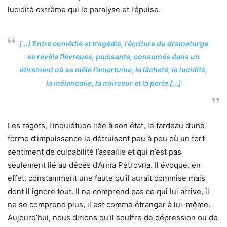
lucidité extrême qui le paralyse et l’épuise.
[…] Entre comédie et tragédie, l’écriture du dramaturge
se révèle fiévreuse, puissante, consumée dans un
étirement où se mêle l’amertume, la lâcheté, la lucidité,
la mélancolie, la noirceur et la perte […]
Les ragots, l’inquiétude liée à son état, le fardeau d’une
forme d’impuissance le détruisent peu à peu où un fort
sentiment de culpabilité l’assaille et qui n’est pas
seulement lié au décès d’Anna Pétrovna. Il évoque, en
effet, constamment une faute qu’il aurait commise mais
dont il ignore tout. Il ne comprend pas ce qui lui arrive, il
ne se comprend plus, il est comme étranger à lui-même.
Aujourd’hui, nous dirions qu’il souffre de dépression ou de