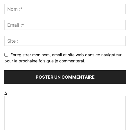
Enregistrer mon nom, email et site web dans ce navigateur
pour la prochaine fois que je commenterai.
Δ