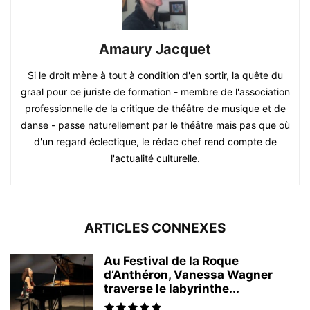
Amaury Jacquet
Si le droit mène à tout à condition d'en sortir, la quête du
graal pour ce juriste de formation - membre de l'association
professionnelle de la critique de théâtre de musique et de
danse - passe naturellement par le théâtre mais pas que où
d'un regard éclectique, le rédac chef rend compte de
l'actualité culturelle.
ARTICLES CONNEXES
Au Festival de la Roque
d’Anthéron, Vanessa Wagner
traverse le labyrinthe...