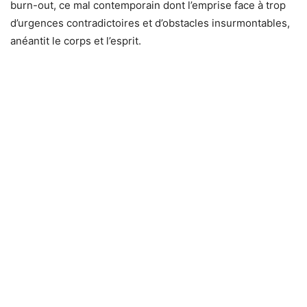
burn-out, ce mal contemporain dont l’emprise face à trop
d’urgences contradictoires et d’obstacles insurmontables,
anéantit le corps et l’esprit.