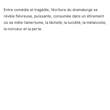
Entre comédie et tragédie, l’écriture du dramaturge se
révèle fiévreuse, puissante, consumée dans un étirement
où se mêle l’amertume, la lâcheté, la lucidité, la mélancolie,
la noirceur et la perte.