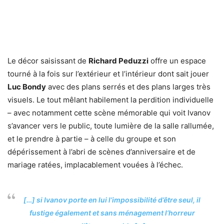
Le décor saisissant de
Richard Peduzzi
offre un espace
tourné à la fois sur l’extérieur et l’intérieur dont sait jouer
Luc Bondy
avec des plans serrés et des plans larges très
visuels. Le tout mêlant habilement la perdition individuelle
– avec notamment cette scène mémorable qui voit Ivanov
s’avancer vers le public, toute lumière de la salle rallumée,
et le prendre à partie – à celle du groupe et son
dépérissement à l’abri de scènes d’anniversaire et de
mariage ratées, implacablement vouées à l’échec.
[…] si Ivanov porte en lui l’impossibilité d’être seul, il
fustige également et sans ménagement l’horreur