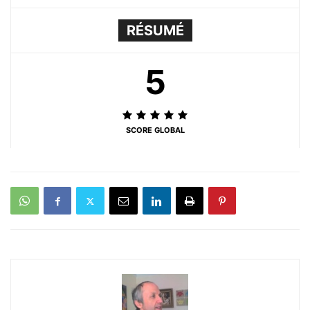
RÉSUMÉ
5
SCORE GLOBAL