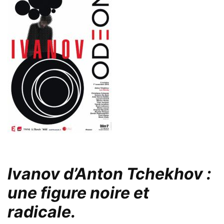
Ivanov d’Anton Tchekhov :
une figure noire et
radicale.