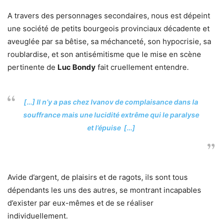
A travers des personnages secondaires, nous est dépeint
une société de petits bourgeois provinciaux décadente et
aveuglée par sa bêtise, sa méchanceté, son hypocrisie, sa
roublardise, et son antisémitisme que le mise en scène
pertinente de
Luc Bondy
fait cruellement entendre.
[…] Il n’y a pas chez Ivanov de complaisance dans la
souffrance mais une lucidité extrême qui le paralyse
et l’épuise […]
Avide d’argent, de plaisirs et de ragots, ils sont tous
dépendants les uns des autres, se montrant incapables
d’exister par eux-mêmes et de se réaliser
individuellement.