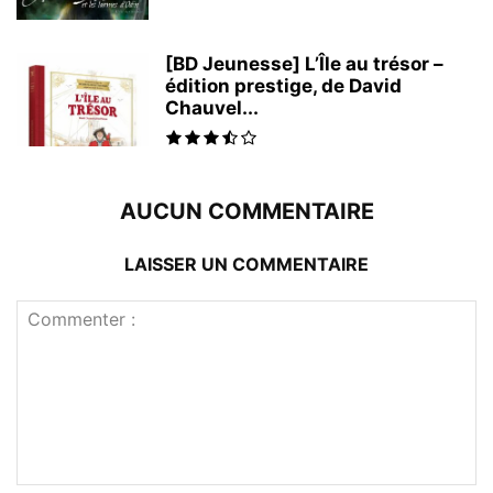
[BD Jeunesse] L’Île au trésor –
édition prestige, de David
Chauvel...
AUCUN COMMENTAIRE
LAISSER UN COMMENTAIRE