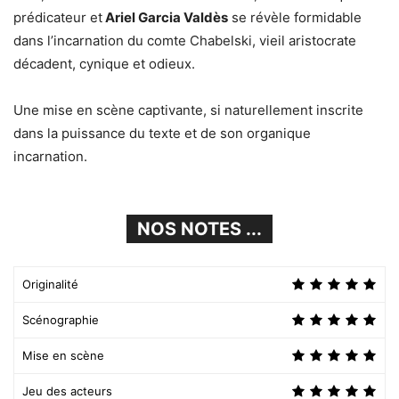
prédicateur et
Ariel Garcia Valdès
se révèle formidable
dans l’incarnation du comte Chabelski, vieil aristocrate
décadent, cynique et odieux.
Une mise en scène captivante, si naturellement inscrite
dans la puissance du texte et de son organique
incarnation.
NOS NOTES ...
Originalité
Scénographie
Mise en scène
Jeu des acteurs