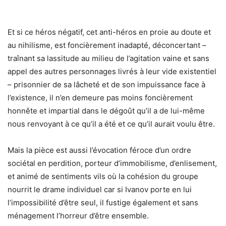
Et si ce héros négatif, cet anti-héros en proie au doute et
au nihilisme, est foncièrement inadapté, déconcertant –
traînant sa lassitude au milieu de l’agitation vaine et sans
appel des autres personnages livrés à leur vide existentiel
– prisonnier de sa lâcheté et de son impuissance face à
l’existence, il n’en demeure pas moins foncièrement
honnête et impartial dans le dégoût qu’il a de lui-même
nous renvoyant à ce qu’il a été et ce qu’il aurait voulu être.
Mais la pièce est aussi l’évocation féroce d’un ordre
sociétal en perdition, porteur d’immobilisme, d’enlisement,
et animé de sentiments vils où la cohésion du groupe
nourrit le drame individuel car si Ivanov porte en lui
l’impossibilité d’être seul, il fustige également et sans
ménagement l’horreur d’être ensemble.