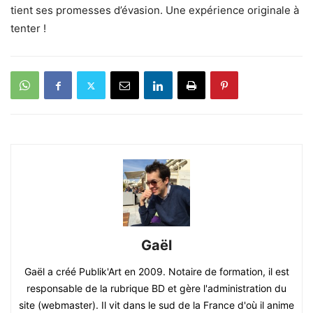
tient ses promesses d’évasion. Une expérience originale à
tenter !
Gaël
Gaël a créé Publik'Art en 2009. Notaire de formation, il est
responsable de la rubrique BD et gère l'administration du
site (webmaster). Il vit dans le sud de la France d'où il anime