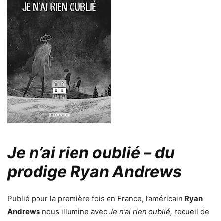
Je n’ai rien oublié – du
prodige Ryan Andrews
Publié pour la première fois en France, l’américain
Ryan
Andrews
nous illumine avec
Je n’ai rien oublié,
recueil de