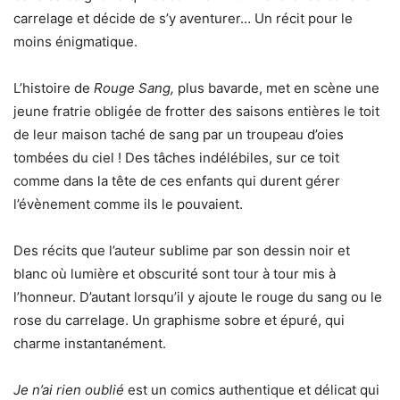
carrelage et décide de s’y aventurer… Un récit pour le
moins énigmatique.
L’histoire de
Rouge Sang,
plus bavarde, met en scène une
jeune fratrie obligée de frotter des saisons entières le toit
de leur maison taché de sang par un troupeau d’oies
tombées du ciel ! Des tâches indélébiles, sur ce toit
comme dans la tête de ces enfants qui durent gérer
l’évènement comme ils le pouvaient.
Des récits que l’auteur sublime par son dessin noir et
blanc où lumière et obscurité sont tour à tour mis à
l’honneur. D’autant lorsqu’il y ajoute le rouge du sang ou le
rose du carrelage. Un graphisme sobre et épuré, qui
charme instantanément.
Je n’ai rien oublié
est un comics authentique et délicat qui