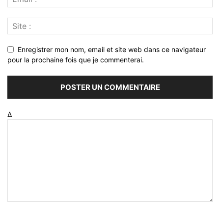
Enregistrer mon nom, email et site web dans ce navigateur
pour la prochaine fois que je commenterai.
Δ