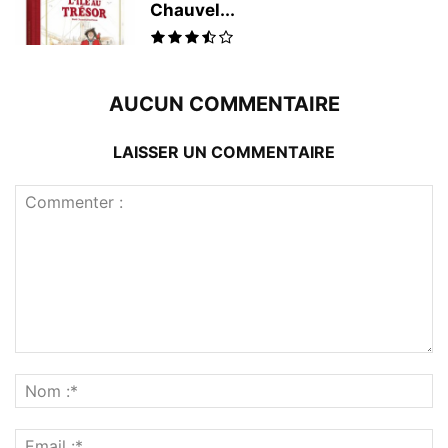
Chauvel...
AUCUN COMMENTAIRE
LAISSER UN COMMENTAIRE