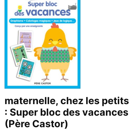
maternelle, chez les petits
: Super bloc des vacances
(Père Castor)