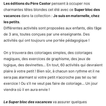
Les éditions du Père Castor
pensent à occuper nos
charmantes têtes blondes cet été avec ce
Super bloc des
vacances
dans la collection :
Je suis en maternelle, chez
les petits
.
Différentes activités sont proposées aux enfants, dès l’âge
de 3 ans, toutes conçues par une enseignante. Des
activités qui ont toujours une portée pédagogique !
On y trouvera des coloriages simples, des coloriages
magiques, des exercices de graphisme, des jeux de
logique, des devinettes… En tout, 60 activités qui devraient
plaire à votre petit ! Bien sûr, à chacun son rythme et il ne
sera pas alarmant si votre petit n’accroche pas tel ou tel
exercice ! Ou s’il ne veut pas faire de coloriage… Un jour
viendra où il en aura envie !
Le Super bloc des vacances
va assurer quelques