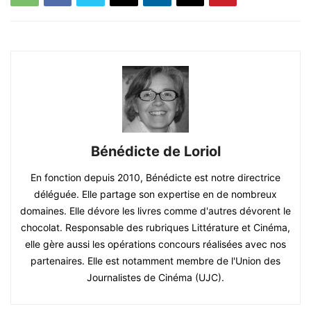
Bénédicte de Loriol
En fonction depuis 2010, Bénédicte est notre directrice
déléguée. Elle partage son expertise en de nombreux
domaines. Elle dévore les livres comme d'autres dévorent le
chocolat. Responsable des rubriques Littérature et Cinéma,
elle gère aussi les opérations concours réalisées avec nos
partenaires. Elle est notamment membre de l'Union des
Journalistes de Cinéma (UJC).