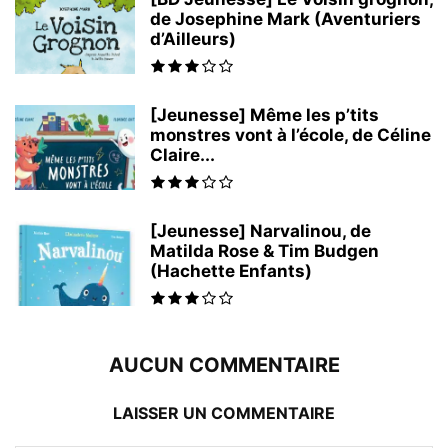
de Josephine Mark (Aventuriers
d’Ailleurs)
[Jeunesse] Même les p’tits
monstres vont à l’école, de Céline
Claire...
[Jeunesse] Narvalinou, de
Matilda Rose & Tim Budgen
(Hachette Enfants)
AUCUN COMMENTAIRE
LAISSER UN COMMENTAIRE