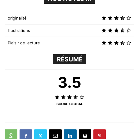
originalité
Illustrations
Plaisir de lecture
RÉSUMÉ
3.5
SCORE GLOBAL