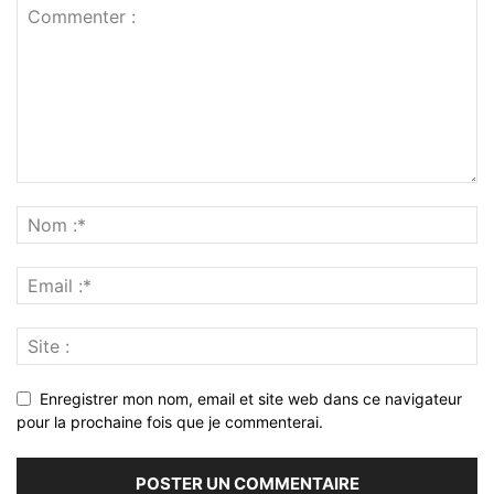
Enregistrer mon nom, email et site web dans ce navigateur
pour la prochaine fois que je commenterai.