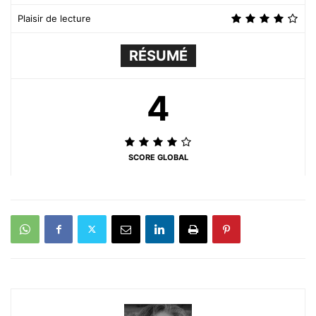
Plaisir de lecture
RÉSUMÉ
4
SCORE GLOBAL