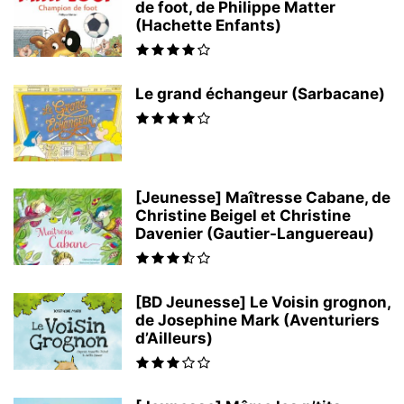
de foot, de Philippe Matter
(Hachette Enfants)
Le grand échangeur (Sarbacane)
[Jeunesse] Maîtresse Cabane, de
Christine Beigel et Christine
Davenier (Gautier-Languereau)
[BD Jeunesse] Le Voisin grognon,
de Josephine Mark (Aventuriers
d’Ailleurs)