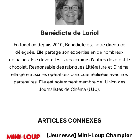
Bénédicte de Loriol
En fonction depuis 2010, Bénédicte est notre directrice
déléguée. Elle partage son expertise en de nombreux
domaines. Elle dévore les livres comme d'autres dévorent le
chocolat. Responsable des rubriques Littérature et Cinéma,
elle gère aussi les opérations concours réalisées avec nos
partenaires. Elle est notamment membre de l'Union des
Journalistes de Cinéma (UJC).
ARTICLES CONNEXES
[Jeunesse] Mini-Loup Champion