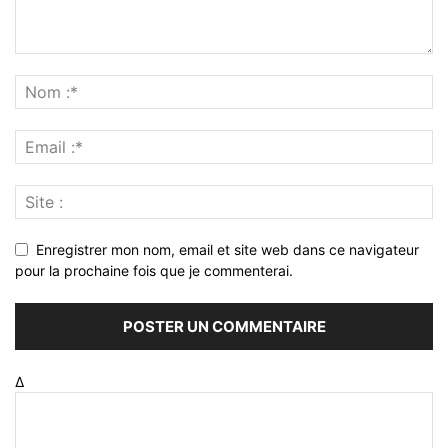
Enregistrer mon nom, email et site web dans ce navigateur
pour la prochaine fois que je commenterai.
Δ