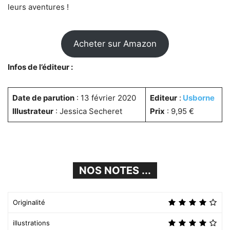
leurs aventures !
Acheter sur Amazon
Infos de l’éditeur :
Date de parution
: 13 février 2020
Editeur
:
Usborne
Illustrateur
: Jessica Secheret
Prix
: 9,95 €
NOS NOTES ...
Originalité
illustrations