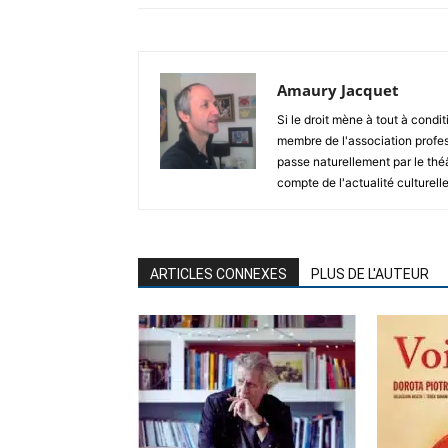
Amaury Jacquet
Si le droit mène à tout à condit
membre de l'association profes
passe naturellement par le thé
compte de l'actualité culturelle
ARTICLES CONNEXES
PLUS DE L'AUTEUR