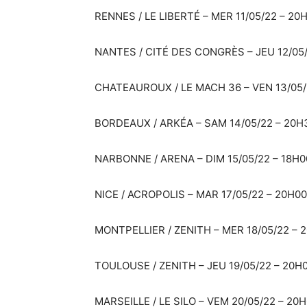
RENNES / LE LIBERTÉ – MER 11/05/22 – 20
NANTES / CITÉ DES CONGRÈS – JEU 12/05
CHATEAUROUX / LE MACH 36 – VEN 13/05/
BORDEAUX / ARKÉA – SAM 14/05/22 – 20H
NARBONNE / ARENA – DIM 15/05/22 – 18H0
NICE / ACROPOLIS – MAR 17/05/22 – 20H00
MONTPELLIER / ZENITH – MER 18/05/22 – 
TOULOUSE / ZENITH – JEU 19/05/22 – 20H
MARSEILLE / LE SILO – VEM 20/05/22 – 20