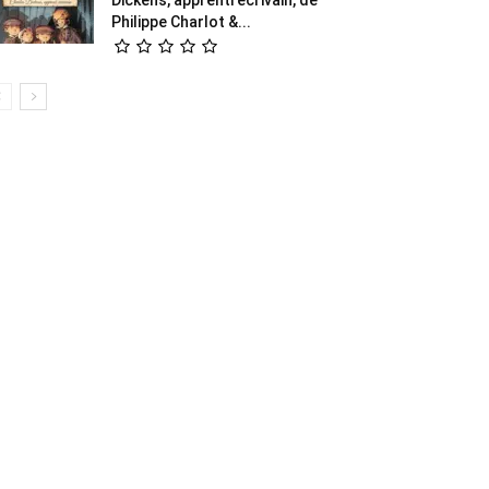
Philippe Charlot &...