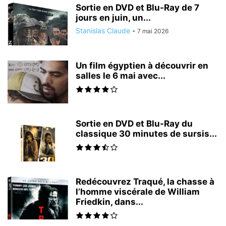
Sortie en DVD et Blu-Ray de 7
jours en juin, un...
Stanislas Claude
-
7 mai 2026
Un film égyptien à découvrir en
salles le 6 mai avec...
Sortie en DVD et Blu-Ray du
classique 30 minutes de sursis...
Redécouvrez Traqué, la chasse à
l’homme viscérale de William
Friedkin, dans...