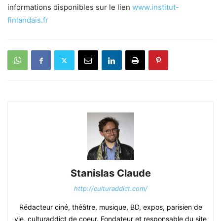
informations disponibles sur le lien
www.institut-
finlandais.fr
Stanislas Claude
http://culturaddict.com/
Rédacteur ciné, théâtre, musique, BD, expos, parisien de
vie, culturaddict de coeur. Fondateur et responsable du site