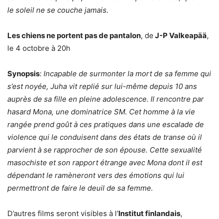
le soleil ne se couche jamais.
Les chiens ne portent pas de pantalon
, de
J-P Valkeapää
,
le 4 octobre à 20h
Synopsis
:
Incapable de surmonter la mort de sa femme qui
s’est noyée, Juha vit replié sur lui-même depuis 10 ans
auprès de sa fille en pleine adolescence. Il rencontre par
hasard Mona, une dominatrice SM. Cet homme à la vie
rangée prend goût à ces pratiques dans une escalade de
violence qui le conduisent dans des états de transe où il
parvient à se rapprocher de son épouse. Cette sexualité
masochiste et son rapport étrange avec Mona dont il est
dépendant le ramèneront vers des émotions qui lui
permettront de faire le deuil de sa femme.
D’autres films seront visibles à l’
Institut finlandais
,