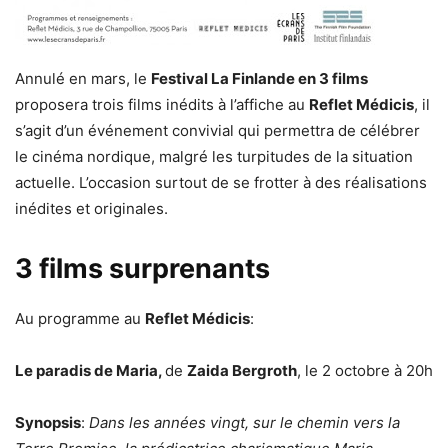
Annulé en mars, le
Festival La Finlande en 3 films
proposera trois films inédits à l’affiche au
Reflet Médicis
, il
s’agit d’un événement convivial qui permettra de célébrer
le cinéma nordique, malgré les turpitudes de la situation
actuelle. L’occasion surtout de se frotter à des réalisations
inédites et originales.
3 films surprenants
Au programme au
Reflet Médicis
:
Le paradis de Maria,
de
Zaida Bergroth
, le 2 octobre à 20h
Synopsis
:
Dans les années vingt, sur le chemin vers la