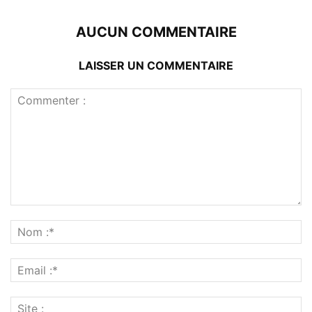
AUCUN COMMENTAIRE
LAISSER UN COMMENTAIRE