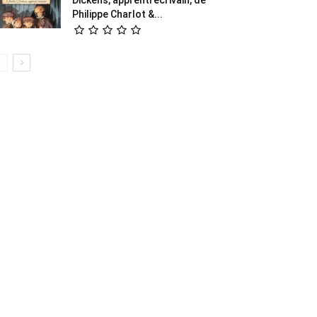
Philippe Charlot &...