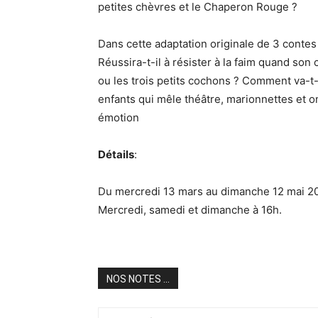
petites chèvres et le Chaperon Rouge ?
Dans cette adaptation originale de 3 contes 
Réussira-t-il à résister à la faim quand so
ou les trois petits cochons ? Comment va-t-
enfants qui mêle théâtre, marionnettes et 
émotion
Détails
:
Du mercredi 13 mars au dimanche 12 mai 2
Mercredi, samedi et dimanche à 16h.
NOS NOTES ...