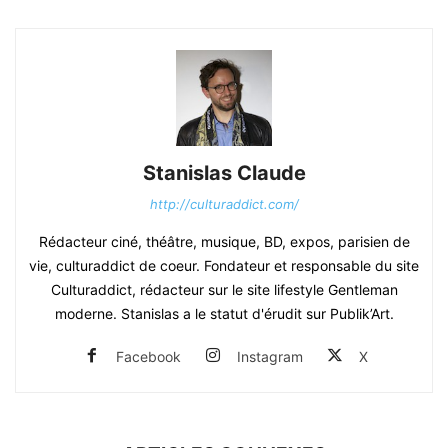
Stanislas Claude
http://culturaddict.com/
Rédacteur ciné, théâtre, musique, BD, expos, parisien de
vie, culturaddict de coeur. Fondateur et responsable du site
Culturaddict, rédacteur sur le site lifestyle Gentleman
moderne. Stanislas a le statut d'érudit sur Publik’Art.
Facebook
Instagram
X