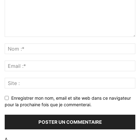
Enregistrer mon nom, email et site web dans ce navigateur
pour la prochaine fois que je commenterai.
Δ