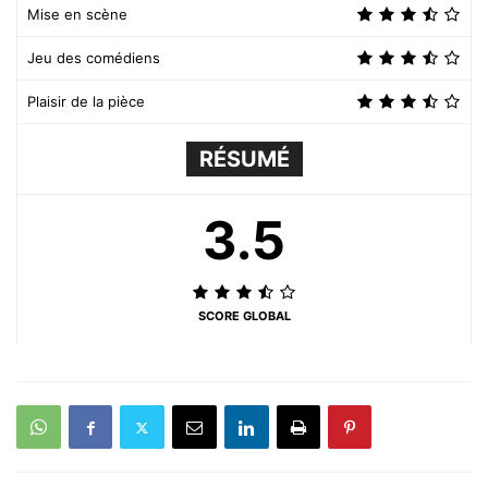
Mise en scène
Jeu des comédiens
Plaisir de la pièce
RÉSUMÉ
3.5
SCORE GLOBAL