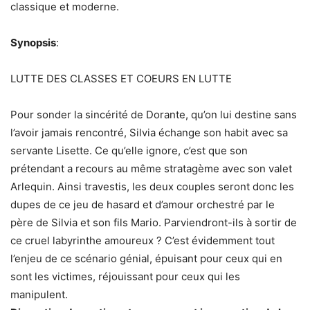
classique et moderne.
Synopsis
:
LUTTE DES CLASSES ET COEURS EN LUTTE
Pour sonder la sincérité de Dorante, qu’on lui destine sans
l’avoir jamais rencontré, Silvia échange son habit avec sa
servante Lisette. Ce qu’elle ignore, c’est que son
prétendant a recours au même stratagème avec son valet
Arlequin. Ainsi travestis, les deux couples seront donc les
dupes de ce jeu de hasard et d’amour orchestré par le
père de Silvia et son fils Mario. Parviendront-ils à sortir de
ce cruel labyrinthe amoureux ? C’est évidemment tout
l’enjeu de ce scénario génial, épuisant pour ceux qui en
sont les victimes, réjouissant pour ceux qui les
manipulent.