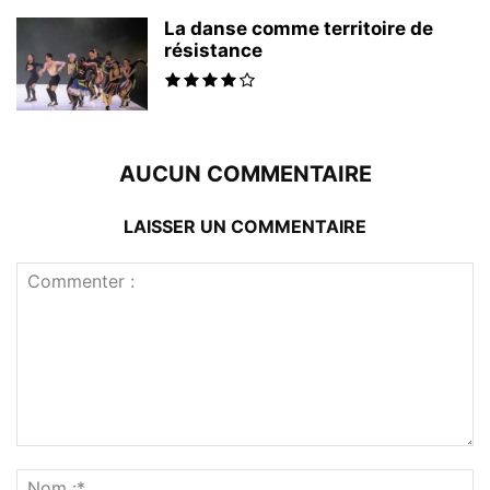
La danse comme territoire de
résistance
AUCUN COMMENTAIRE
LAISSER UN COMMENTAIRE