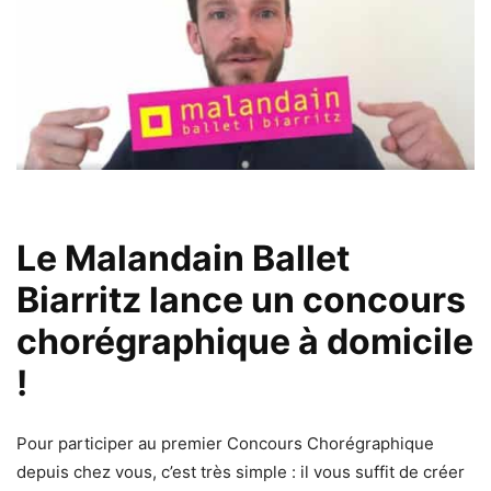
Le Malandain Ballet
Biarritz lance un concours
chorégraphique à domicile
!
Pour participer au premier Concours Chorégraphique
depuis chez vous, c’est très simple : il vous suffit de créer