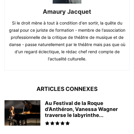
Amaury Jacquet
Si le droit mène à tout à condition d'en sortir, la quête du
graal pour ce juriste de formation - membre de l'association
professionnelle de la critique de théâtre de musique et de
danse - passe naturellement par le théâtre mais pas que où
d'un regard éclectique, le rédac chef rend compte de
l'actualité culturelle.
ARTICLES CONNEXES
Au Festival de la Roque
d’Anthéron, Vanessa Wagner
traverse le labyrinthe...