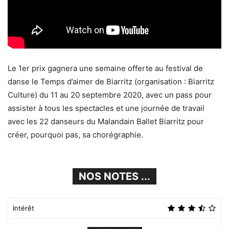
Le 1er prix gagnera une semaine offerte au festival de
danse le Temps d’aimer de Biarritz (organisation : Biarritz
Culture) du 11 au 20 septembre 2020, avec un pass pour
assister à tous les spectacles et une journée de travail
avec les 22 danseurs du Malandain Ballet Biarritz pour
créer, pourquoi pas, sa chorégraphie.
NOS NOTES ...
Intérêt