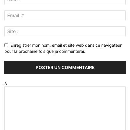
Enregistrer mon nom, email et site web dans ce navigateur
pour la prochaine fois que je commenterai.
Δ