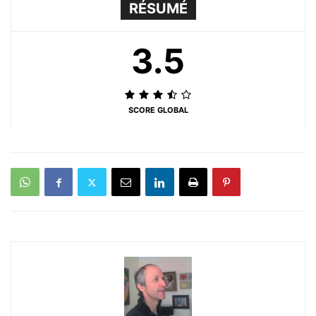
RÉSUMÉ
3.5
SCORE GLOBAL