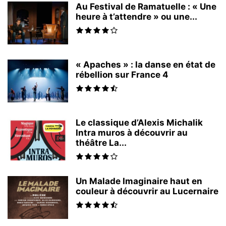
Au Festival de Ramatuelle : « Une
heure à t’attendre » ou une...
« Apaches » : la danse en état de
rébellion sur France 4
Le classique d’Alexis Michalik
Intra muros à découvrir au
théâtre La...
Un Malade Imaginaire haut en
couleur à découvrir au Lucernaire